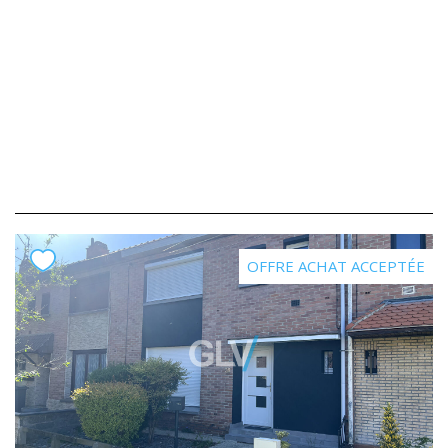
OFFRE ACHAT ACCEPTÉE