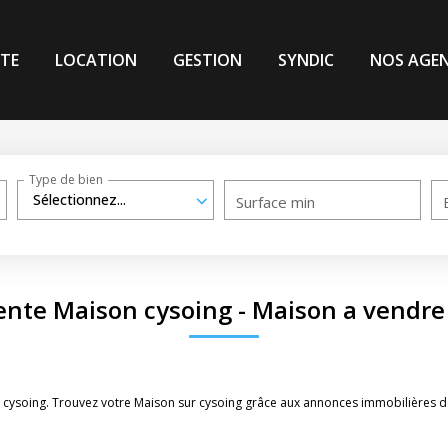
TE
LOCATION
GESTION
SYNDIC
NOS AGE
Type de bien
Sélectionnez...
Surface min
ente Maison cysoing - Maison a vendre
 cysoing. Trouvez votre Maison sur cysoing grâce aux annonces immobilières de