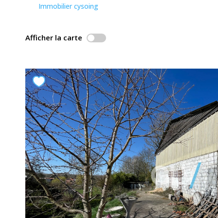
Immobilier cysoing
Afficher la carte