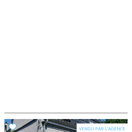
VENDU PAR L'AGENCE