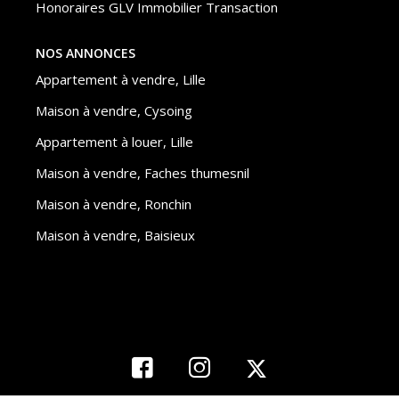
Honoraires GLV Immobilier Transaction
NOS ANNONCES
Appartement à vendre, Lille
Maison à vendre, Cysoing
Appartement à louer, Lille
Maison à vendre, Faches thumesnil
Maison à vendre, Ronchin
Maison à vendre, Baisieux