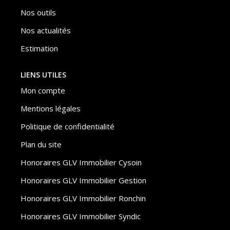
Nos outils
Nos actualités
Estimation
LIENS UTILES
Mon compte
Mentions légales
Politique de confidentialité
Plan du site
Honoraires GLV Immobilier Cysoin
Honoraires GLV Immobilier Gestion
Honoraires GLV Immobilier Ronchin
Honoraires GLV Immobilier Syndic