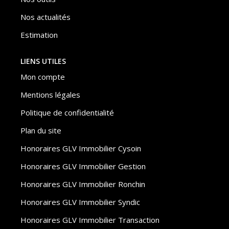
Nos actualités
Estimation
LIENS UTILES
Mon compte
Mentions légales
Politique de confidentialité
Plan du site
Honoraires GLV Immobilier Cysoin
Honoraires GLV Immobilier Gestion
Honoraires GLV Immobilier Ronchin
Honoraires GLV Immobilier Syndic
Honoraires GLV Immobilier Transaction