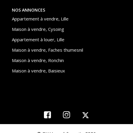
NOS ANNONCES
Appartement à vendre, Lille
Maison à vendre, Cysoing
Appartement à louer, Lille
Maison à vendre, Faches thumesnil
Maison à vendre, Ronchin
Maison à vendre, Baisieux