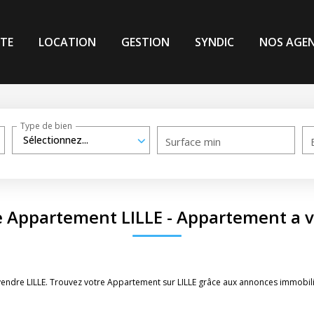
TE
LOCATION
GESTION
SYNDIC
NOS AGE
Type de bien
Sélectionnez...
Surface min
e Appartement LILLE - Appartement a v
vendre LILLE. Trouvez votre Appartement sur LILLE grâce aux annonces immobili