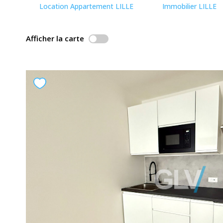
Location Appartement LILLE
Immobilier LILLE
Afficher la carte