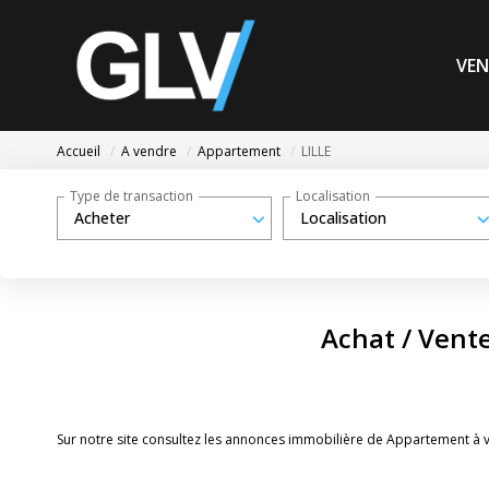
VEN
Accueil
A vendre
Appartement
LILLE
Type de transaction
Localisation
Acheter
Localisation
Achat / Vent
Sur notre site consultez les annonces immobilière de Appartement à 