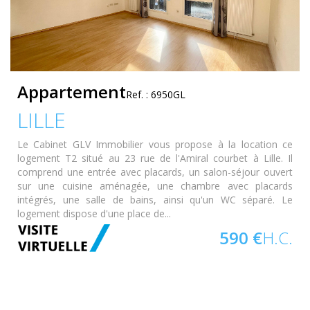
Appartement
Ref. : 6950GL
LILLE
Le Cabinet GLV Immobilier vous propose à la location ce
logement T2 situé au 23 rue de l'Amiral courbet à Lille. Il
comprend une entrée avec placards, un salon-séjour ouvert
sur une cuisine aménagée, une chambre avec placards
intégrés, une salle de bains, ainsi qu'un WC séparé. Le
logement dispose d'une place de...
590 €
H.C.