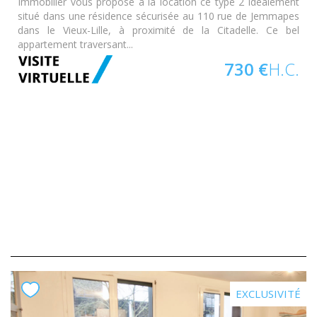
Immobilier vous propose à la location ce type 2 idéalement
situé dans une résidence sécurisée au 110 rue de Jemmapes
dans le Vieux-Lille, à proximité de la Citadelle. Ce bel
appartement traversant...
730 €
H.C.
EXCLUSIVITÉ