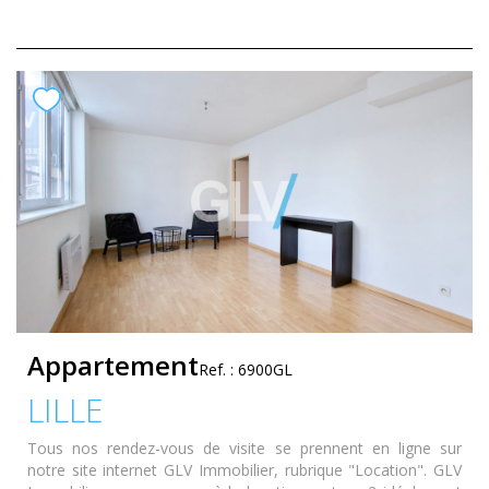
Appartement
Ref. : 6900GL
LILLE
Tous nos rendez-vous de visite se prennent en ligne sur
notre site internet GLV Immobilier, rubrique "Location". GLV