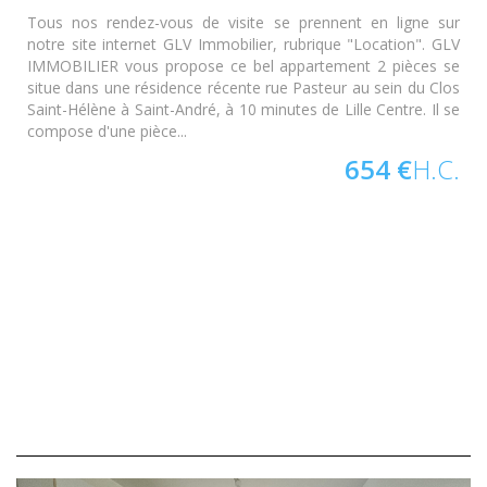
Tous nos rendez-vous de visite se prennent en ligne sur
notre site internet GLV Immobilier, rubrique "Location". GLV
IMMOBILIER vous propose ce bel appartement 2 pièces se
situe dans une résidence récente rue Pasteur au sein du Clos
Saint-Hélène à Saint-André, à 10 minutes de Lille Centre. Il se
compose d'une pièce...
654 €
H.C.