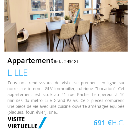
Appartement
Ref. : 2436GL
LILLE
Tous nos rendez-vous de visite se prennent en ligne sur
notre site internet GLV Immobilier, rubrique "Location". Cet
appartement est situé au 41 rue Rachel Lempereur à 10
minutes du métro Lille Grand Palais. Ce 2 pièces comprend
une pièce de vie avec une cuisine ouverte aménagée équipée
(plaques, four, évier), une...
691 €
H.C.