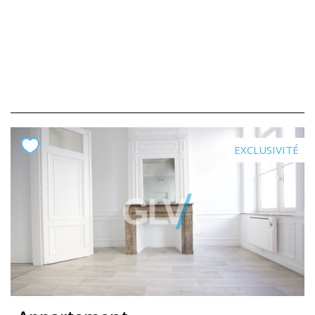
EXCLUSIVITÉ