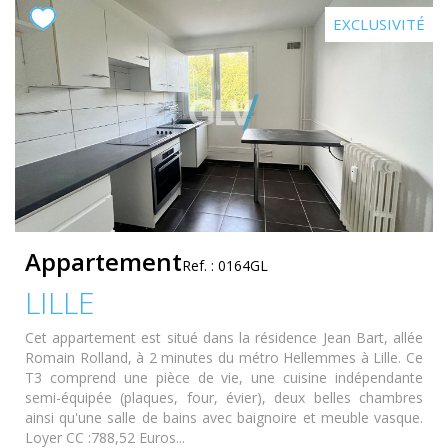
EXCLUSIVITÉ
Appartement
Ref. : 0164GL
LILLE
Cet appartement est situé dans la résidence Jean Bart, allée
Romain Rolland, à 2 minutes du métro Hellemmes à Lille. Ce
T3 comprend une pièce de vie, une cuisine indépendante
semi-équipée (plaques, four, évier), deux belles chambres
ainsi qu'une salle de bains avec baignoire et meuble vasque.
Loyer CC :788,52 Euros...