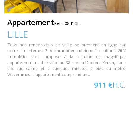
Appartement
Ref. : 0841GL
LILLE
Tous nos rendez-vous de visite se prennent en ligne sur
notre site internet GLV Immobilier, rubrique "Location". GLV
Immobilier vous propose à la location ce magnifique
appartement meublé situé au 38 rue du Docteur Yersin, dans
une rue calme et à quelques minutes à pied du métro
Wazemmes. L'appartement comprend un...
911 €
H.C.