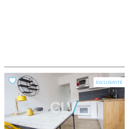
EXCLUSIVITÉ