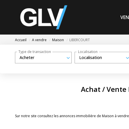
VEN
Accueil
A vendre
Maison
LIBERCOURT
Type de transaction
Localisation
Acheter
Localisation
Achat / Vente
Sur notre site consultez les annonces immobilière de Maison à vend