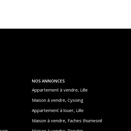
NOS ANNONCES
Appartement à vendre, Lille
Maison à vendre, Cysoing
Appartement à louer, Lille
Maison à vendre, Faches thumesnil
soin
Maison à vendre, Ronchin