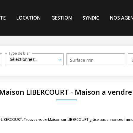
TE
LOCATION
GESTION
SYNDIC
NOS AGE
Type de bien
Sélectionnez...
Surface min
 Maison LIBERCOURT - Maison a vendr
re LIBERCOURT. Trouvez votre Maison sur LIBERCOURT grâce aux annonces immobi