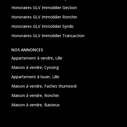
Honoraires GLV Immobilier Gestion
Honoraires GLV Immobilier Ronchin
Honoraires GLV Immobilier Syndic
Honoraires GLV Immobilier Transaction
NOS ANNONCES
Appartement à vendre, Lille
Maison à vendre, Cysoing
Appartement à louer, Lille
Maison à vendre, Faches thumesnil
Maison à vendre, Ronchin
Maison à vendre, Baisieux