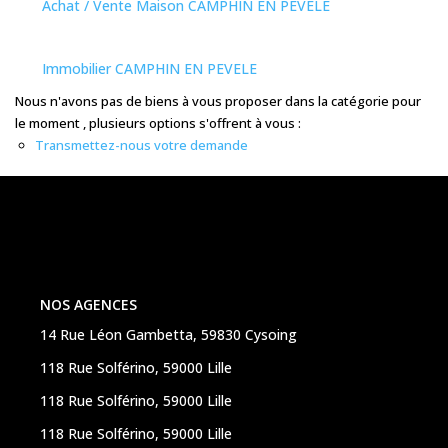
Achat / Vente Maison CAMPHIN EN PEVELE
CONTACT
Immobilier CAMPHIN EN PEVELE
Nous n'avons pas de biens à vous proposer dans la catégorie pour
le moment , plusieurs options s'offrent à vous :
ESPACE CLIENTS
Transmettez-nous votre demande
NOS AGENCES
14 Rue Léon Gambetta, 59830 Cysoing
118 Rue Solférino, 59000 Lille
118 Rue Solférino, 59000 Lille
118 Rue Solférino, 59000 Lille