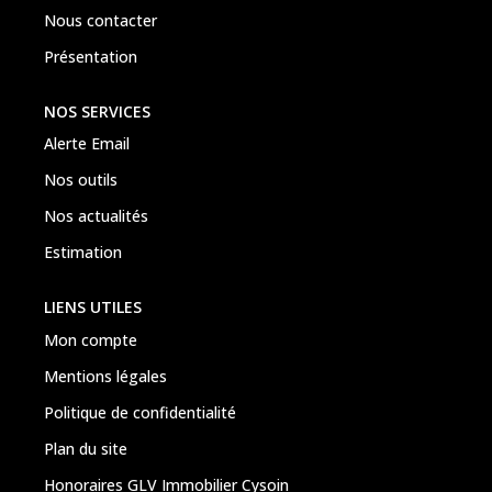
Nous contacter
Présentation
NOS SERVICES
Alerte Email
Nos outils
Nos actualités
Estimation
LIENS UTILES
Mon compte
Mentions légales
Politique de confidentialité
Plan du site
Honoraires GLV Immobilier Cysoin