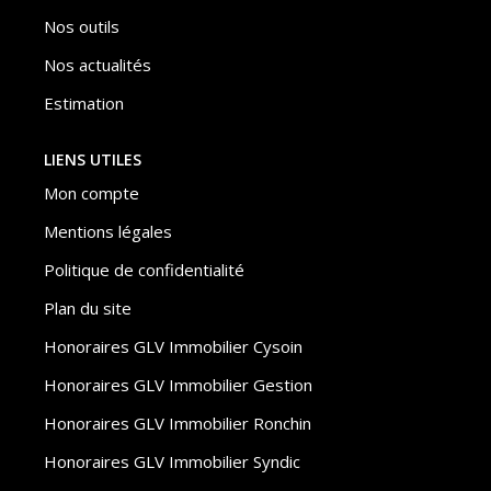
Nos outils
Nos actualités
Estimation
LIENS UTILES
Mon compte
Mentions légales
Politique de confidentialité
Plan du site
Honoraires GLV Immobilier Cysoin
Honoraires GLV Immobilier Gestion
Honoraires GLV Immobilier Ronchin
Honoraires GLV Immobilier Syndic