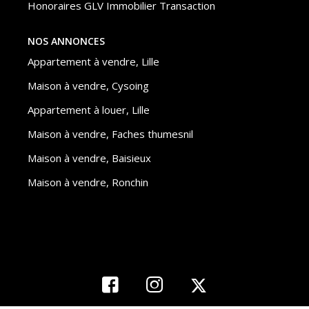
Honoraires GLV Immobilier Transaction
NOS ANNONCES
Appartement à vendre, Lille
Maison à vendre, Cysoing
Appartement à louer, Lille
Maison à vendre, Faches thumesnil
Maison à vendre, Baisieux
Maison à vendre, Ronchin