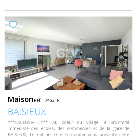
Maison
Ref. : 7463FP
BAISIEUX
***EXCLUSIVITÉ*** Au coeur du village, à proximité
immédiate des écoles, des commerces et de la gare de
BAISIEUX, Le Cabinet GLV Immobilier vous présente cette