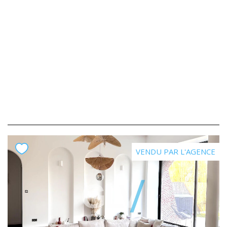
VENDU PAR L'AGENCE