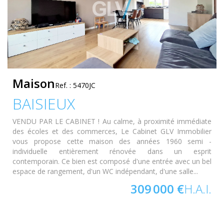
Maison
Ref. : 5470JC
BAISIEUX
VENDU PAR LE CABINET ! Au calme, à proximité immédiate
des écoles et des commerces, Le Cabinet GLV Immobilier
vous propose cette maison des années 1960 semi -
individuelle entièrement rénovée dans un esprit
contemporain. Ce bien est composé d'une entrée avec un bel
espace de rangement, d'un WC indépendant, d'une salle...
309 000 €
H.A.I.