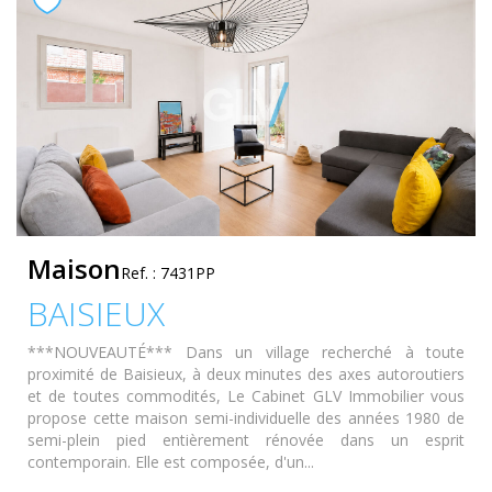
Maison
Ref. : 7431PP
BAISIEUX
***NOUVEAUTÉ*** Dans un village recherché à toute
proximité de Baisieux, à deux minutes des axes autoroutiers
et de toutes commodités, Le Cabinet GLV Immobilier vous
propose cette maison semi-individuelle des années 1980 de
semi-plein pied entièrement rénovée dans un esprit
contemporain. Elle est composée, d'un...