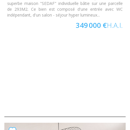
superbe maison "SEDAF" individuelle bâtie sur une parcelle
de 293M2. Ce bien est composé d'une entrée avec WC
indépendant, d'un salon - séjour hyper lumineux...
349 000 €
H.A.I.