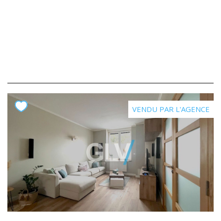
VENDU PAR L'AGENCE