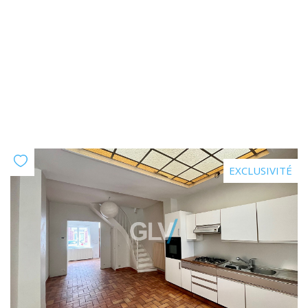
EXCLUSIVITÉ