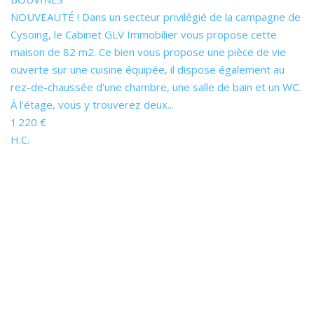
NOUVEAUTÉ ! Dans un secteur privilégié de la campagne de
Cysoing, le Cabinet GLV Immobilier vous propose cette
maison de 82 m2. Ce bien vous propose une pièce de vie
ouverte sur une cuisine équipée, il dispose également au
rez-de-chaussée d'une chambre, une salle de bain et un WC.
À l'étage, vous y trouverez deux...
1 220 €
H.C.