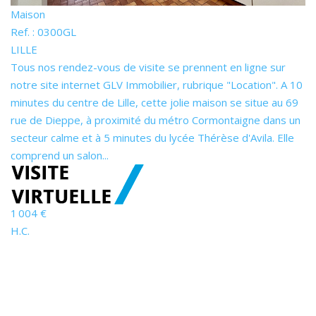
Maison
Ref. : 0300GL
LILLE
Tous nos rendez-vous de visite se prennent en ligne sur
notre site internet GLV Immobilier, rubrique "Location". A 10
minutes du centre de Lille, cette jolie maison se situe au 69
rue de Dieppe, à proximité du métro Cormontaigne dans un
secteur calme et à 5 minutes du lycée Thérèse d'Avila. Elle
comprend un salon...
1 004 €
H.C.