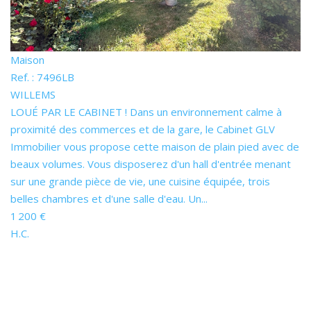
Maison
Ref. : 7496LB
WILLEMS
LOUÉ PAR LE CABINET ! Dans un environnement calme à
proximité des commerces et de la gare, le Cabinet GLV
Immobilier vous propose cette maison de plain pied avec de
beaux volumes. Vous disposerez d'un hall d'entrée menant
sur une grande pièce de vie, une cuisine équipée, trois
belles chambres et d'une salle d'eau. Un...
1 200 €
H.C.