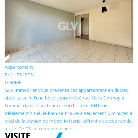
Appartement
Ref. : 7518TM
LOMME
GLV Immobilier vous présente cet appartement en duplex,
situé au sein d'une belle copropriété rue Marx Dormoy à
Lomme, dans le secteur recherché de la Mitterie.
Idéalement situé, le bien se trouve à seulement 6 minutes à
pied de la station de métro Mitterie, offrant un accès rapide
à Lille. Ce T3 se compose d'une...