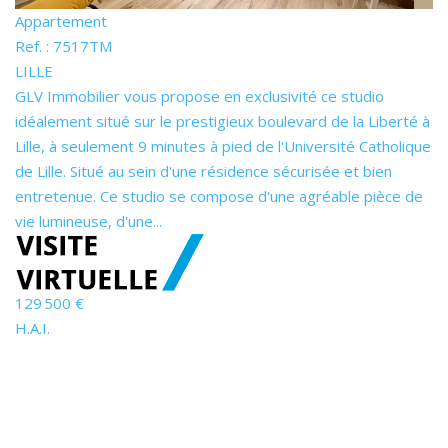
Appartement
Ref. : 7517TM
LILLE
GLV Immobilier vous propose en exclusivité ce studio
idéalement situé sur le prestigieux boulevard de la Liberté à
Lille, à seulement 9 minutes à pied de l'Université Catholique
de Lille. Situé au sein d'une résidence sécurisée et bien
entretenue. Ce studio se compose d'une agréable pièce de
vie lumineuse, d'une...
129 500 €
H.A.I.