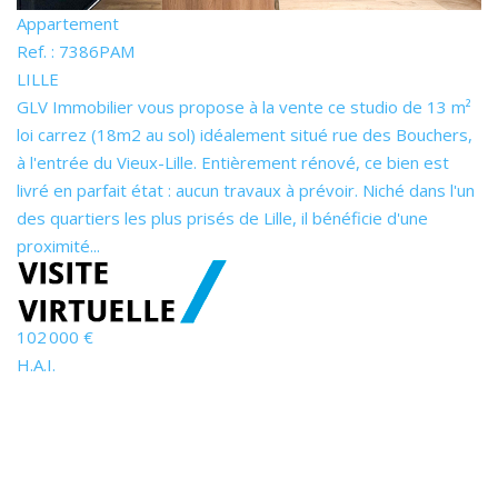
Appartement
Ref. : 7386PAM
LILLE
GLV Immobilier vous propose à la vente ce studio de 13 m²
loi carrez (18m2 au sol) idéalement situé rue des Bouchers,
à l'entrée du Vieux-Lille. Entièrement rénové, ce bien est
livré en parfait état : aucun travaux à prévoir. Niché dans l'un
des quartiers les plus prisés de Lille, il bénéficie d'une
proximité...
102 000 €
H.A.I.