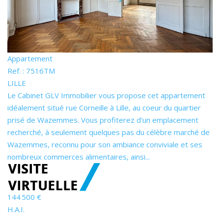
Appartement
Ref. : 7516TM
LILLE
Le Cabinet GLV Immobilier vous propose cet appartement
idéalement situé rue Corneille à Lille, au coeur du quartier
prisé de Wazemmes. Vous profiterez d'un emplacement
recherché, à seulement quelques pas du célèbre marché de
Wazemmes, reconnu pour son ambiance conviviale et ses
nombreux commerces alimentaires, ainsi...
144 500 €
H.A.I.