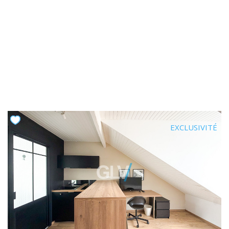
EXCLUSIVITÉ