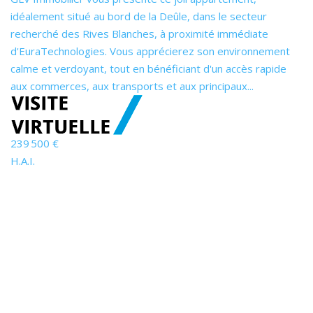
idéalement situé au bord de la Deûle, dans le secteur
recherché des Rives Blanches, à proximité immédiate
d'EuraTechnologies. Vous apprécierez son environnement
calme et verdoyant, tout en bénéficiant d'un accès rapide
aux commerces, aux transports et aux principaux...
239 500 €
H.A.I.