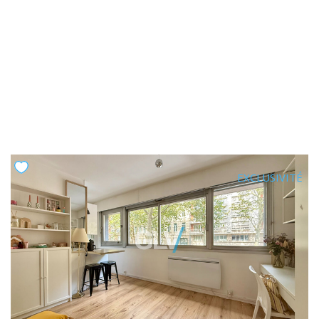
EXCLUSIVITÉ