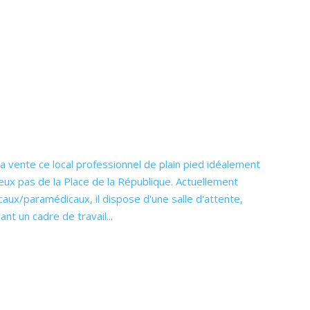
 vente ce local professionnel de plain pied idéalement
 deux pas de la Place de la République. Actuellement
aux/paramédicaux, il dispose d'une salle d'attente,
nt un cadre de travail...