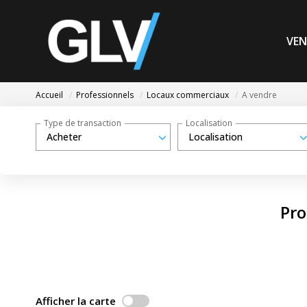
VEN
Accueil
Professionnels
Locaux commerciaux
A vendre
Type de transaction
Localisation
Acheter
Localisation
Pro
Afficher la carte