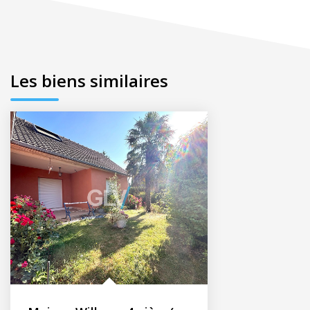
Les biens similaires