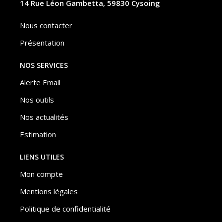
14 Rue Léon Gambetta, 59830 Cysoing
Nous contacter
Présentation
NOS SERVICES
Alerte Email
Nos outils
Nos actualités
Estimation
LIENS UTILES
Mon compte
Mentions légales
Politique de confidentialité