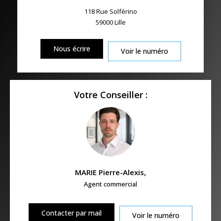
118 Rue Solférino
59000
Lille
Nous écrire
Voir le numéro
Votre Conseiller :
MARIE Pierre-Alexis
,
Agent commercial
Contacter par mail
Voir le numéro