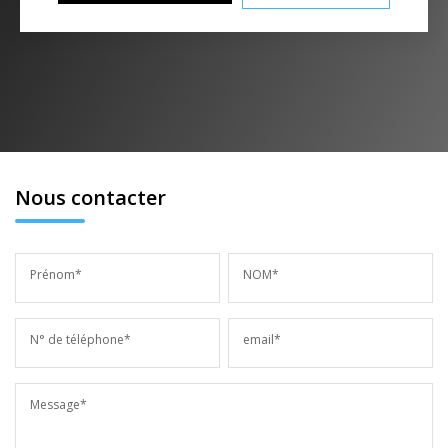
Nous contacter
Prénom*
NOM*
N° de téléphone*
email*
Message*