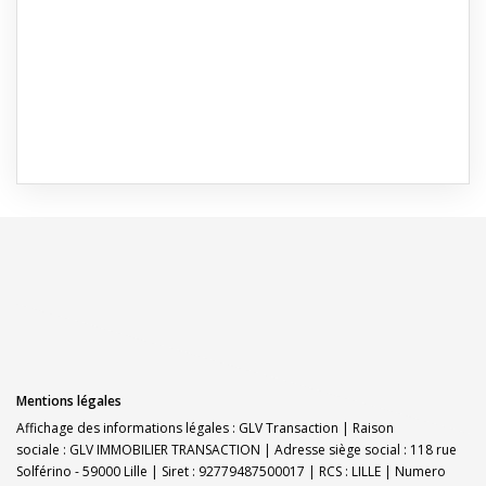
Mentions légales
Affichage des informations légales : GLV Transaction | Raison
sociale : GLV IMMOBILIER TRANSACTION | Adresse siège social : 118 rue
Solférino - 59000 Lille | Siret : 92779487500017 | RCS : LILLE | Numero