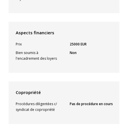
Aspects financiers
Prix
25000 EUR
Bien soumis à
Non
l'encadrement des loyers
Copropriété
Procédures diligentées c/
Pas de procédure en cours
syndicat de copropriété