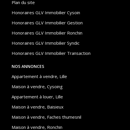
Plan du site
Honoraires GLV Immobilier Cysoin
Honoraires GLV Immobilier Gestion
Honoraires GLV Immobilier Ronchin
Honoraires GLV Immobilier Syndic
Honoraires GLV Immobilier Transaction
NOS ANNONCES
Appartement à vendre, Lille
Maison à vendre, Cysoing
Appartement à louer, Lille
Maison à vendre, Baisieux
Maison à vendre, Faches thumesnil
Maison à vendre, Ronchin