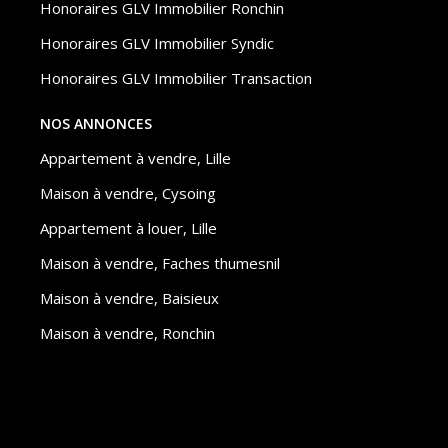
Honoraires GLV Immobilier Ronchin
Honoraires GLV Immobilier Syndic
Honoraires GLV Immobilier Transaction
NOS ANNONCES
Appartement à vendre, Lille
Maison à vendre, Cysoing
Appartement à louer, Lille
Maison à vendre, Faches thumesnil
Maison à vendre, Baisieux
Maison à vendre, Ronchin