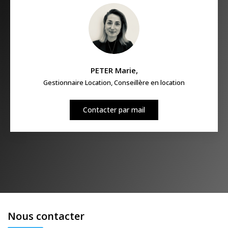
PETER Marie
,
Gestionnaire Location, Conseillère en location
Contacter par mail
Nous contacter