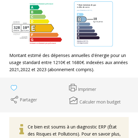
Montant estimé des dépenses annuelles d'énergie pour un
usage standard entre 1210€ et 1680€. indexées aux années
2021,2022 et 2023 (abonnement compris).
Imprimer
Partager
Calculer mon budget
Ce bien est soumis à un diagnostic ERP (État
des Risques et Pollutions). Pour en savoir plus,