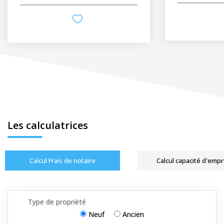
Les calculatrices
Calcul Frais de notaire
Calcul capacité d'emp