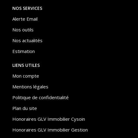
NOS SERVICES
Alerte Email
Nos outils
Nos actualités
Estimation
LIENS UTILES
Mon compte
Mentions légales
Politique de confidentialité
Plan du site
Honoraires GLV Immobilier Cysoin
Honoraires GLV Immobilier Gestion