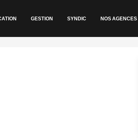
LOCATION
GESTION
SYNDIC
NOS AGENCE
B