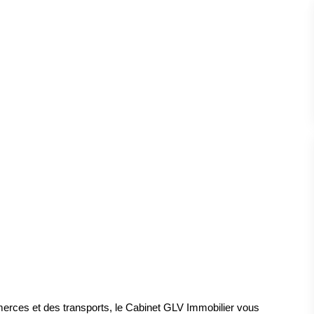
 commerces et des transports, le Cabinet GLV Immobilier