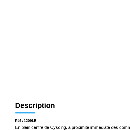
Description
Réf : 1209LB
En plein centre de Cysoing, à proximité immédiate des