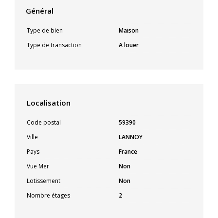
Général
Type de bien
Maison
Type de transaction
A louer
Localisation
Code postal
59390
Ville
LANNOY
Pays
France
Vue Mer
Non
Lotissement
Non
Nombre étages
2