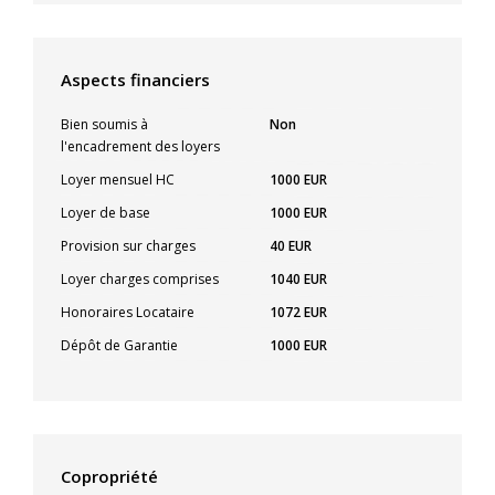
Aspects financiers
Bien soumis à
Non
l'encadrement des loyers
Loyer mensuel HC
1000 EUR
Loyer de base
1000 EUR
Provision sur charges
40 EUR
Loyer charges comprises
1040 EUR
Honoraires Locataire
1072 EUR
Dépôt de Garantie
1000 EUR
Copropriété