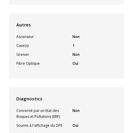
Autres
Ascenseur
Non
Cave(s)
1
Grenier
Non
Fibre Optique
Oui
Diagnostics
Concerné par un Etat des
Non
Risques et Pollutions (ERP)
Soumis à l'affichage du DPE
Oui