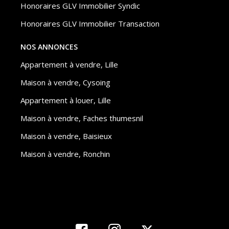
Honoraires GLV Immobilier Syndic
Honoraires GLV Immobilier Transaction
NOS ANNONCES
Appartement à vendre, Lille
Maison à vendre, Cysoing
Appartement à louer, Lille
Maison à vendre, Faches thumesnil
Maison à vendre, Baisieux
Maison à vendre, Ronchin