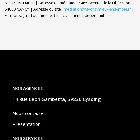
MIEUX ENSEMBLE | Adresse du médiateur : 465 Avenue de la Libération
54000 NANCY | Adresse du site :
mediation@vivons-mieux-ensemble.fr
|
Entreprise juridiquement et financièrement indépendante
NOS AGENCES
14 Rue Léon Gambetta, 59830 Cysoing
Nous contacter
Présentation
NOS SERVICES