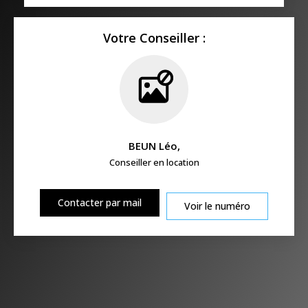
Votre Conseiller :
BEUN Léo
,
Conseiller en location
Contacter par mail
Voir le numéro