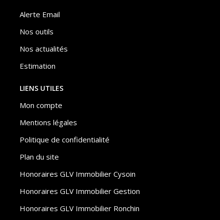
Alerte Email
Nos outils
Nos actualités
Estimation
LIENS UTILES
Mon compte
Mentions légales
Politique de confidentialité
Plan du site
Honoraires GLV Immobilier Cysoin
Honoraires GLV Immobilier Gestion
Honoraires GLV Immobilier Ronchin