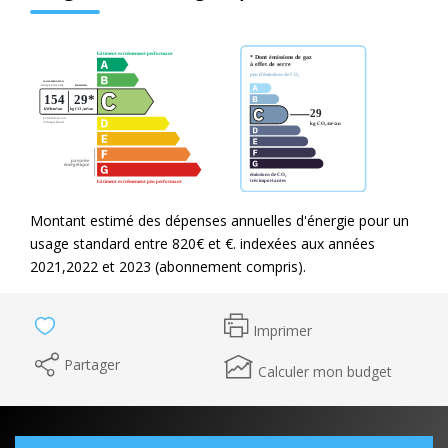
Montant estimé des dépenses annuelles d'énergie pour un
usage standard entre 820€ et €. indexées aux années
2021,2022 et 2023 (abonnement compris).
Imprimer
Partager
Calculer mon budget