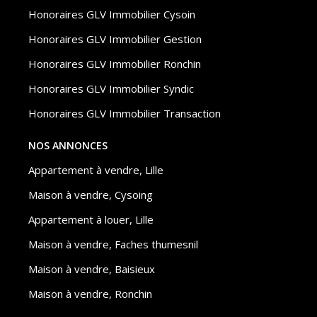
Honoraires GLV Immobilier Cysoin
Honoraires GLV Immobilier Gestion
Honoraires GLV Immobilier Ronchin
Honoraires GLV Immobilier Syndic
Honoraires GLV Immobilier Transaction
NOS ANNONCES
Appartement à vendre, Lille
Maison à vendre, Cysoing
Appartement à louer, Lille
Maison à vendre, Faches thumesnil
Maison à vendre, Baisieux
Maison à vendre, Ronchin