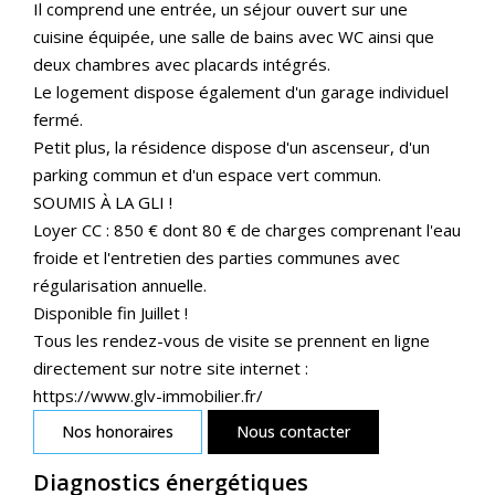
Il comprend une entrée, un séjour ouvert sur une
cuisine équipée, une salle de bains avec WC ainsi que
deux chambres avec placards intégrés.
Le logement dispose également d'un garage individuel
fermé.
Petit plus, la résidence dispose d'un ascenseur, d'un
parking commun et d'un espace vert commun.
SOUMIS À LA GLI !
Loyer CC : 850 € dont 80 € de charges comprenant l'eau
froide et l'entretien des parties communes avec
régularisation annuelle.
Disponible fin Juillet !
Tous les rendez-vous de visite se prennent en ligne
directement sur notre site internet :
https://www.glv-immobilier.fr/
Nos honoraires
Nous contacter
Diagnostics énergétiques