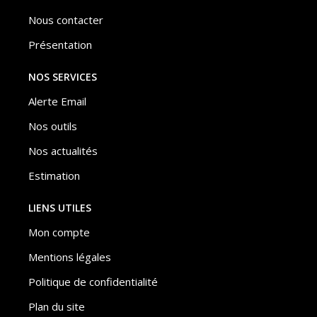
Nous contacter
Présentation
NOS SERVICES
Alerte Email
Nos outils
Nos actualités
Estimation
LIENS UTILES
Mon compte
Mentions légales
Politique de confidentialité
Plan du site