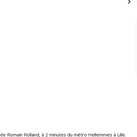
llée Romain Rolland, à 2 minutes du métro Hellemmes à Lille.