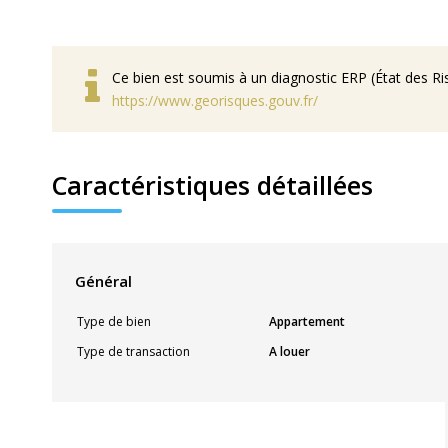
Ce bien est soumis à un diagnostic ERP (État des Ris
https://www.georisques.gouv.fr/
Caractéristiques détaillées
Général
Type de bien
Appartement
Type de transaction
A louer