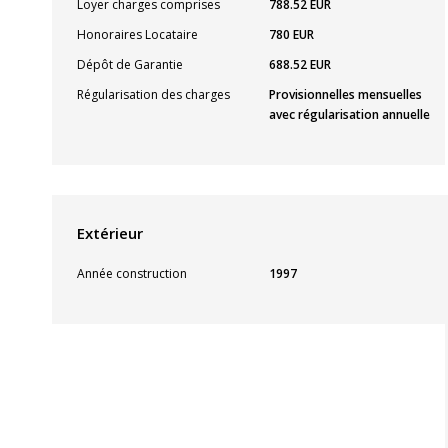
Loyer charges comprises
788.52 EUR
Honoraires Locataire
780 EUR
Dépôt de Garantie
688.52 EUR
Régularisation des charges
Provisionnelles mensuelles
avec régularisation annuelle
Extérieur
Année construction
1997