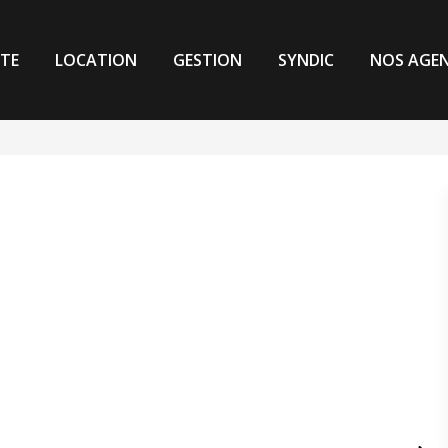
TE
LOCATION
GESTION
SYNDIC
NOS AGE