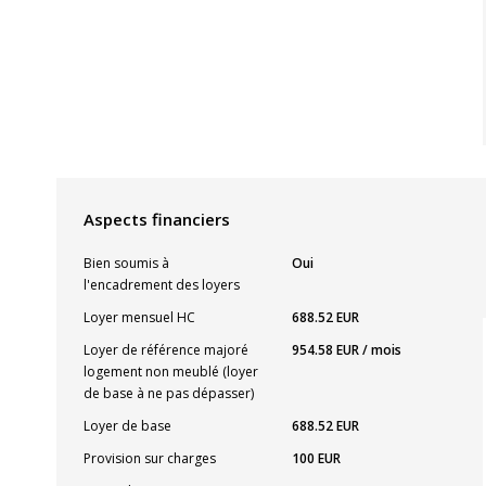
Aspects financiers
Bien soumis à
Oui
l'encadrement des loyers
Loyer mensuel HC
688.52 EUR
Loyer de référence majoré
954.58 EUR / mois
logement non meublé (loyer
de base à ne pas dépasser)
Loyer de base
688.52 EUR
Provision sur charges
100 EUR