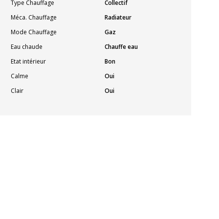
Type Chauffage
Collectif
Méca. Chauffage
Radiateur
Mode Chauffage
Gaz
Eau chaude
Chauffe eau
Etat intérieur
Bon
Calme
Oui
Clair
Oui