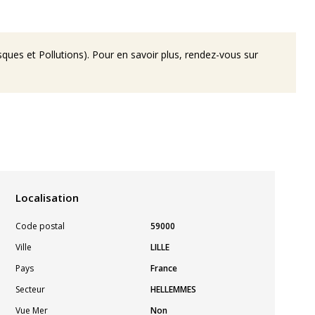
ques et Pollutions). Pour en savoir plus, rendez-vous sur
Localisation
Code postal
59000
Ville
LILLE
Pays
France
Secteur
HELLEMMES
Vue Mer
Non