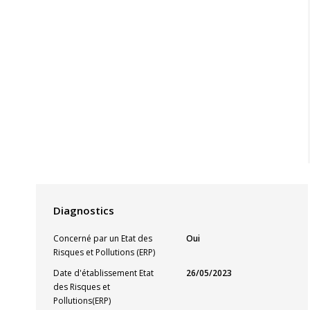
Diagnostics
Concerné par un Etat des
Oui
Risques et Pollutions (ERP)
Date d'établissement Etat
26/05/2023
des Risques et
Pollutions(ERP)