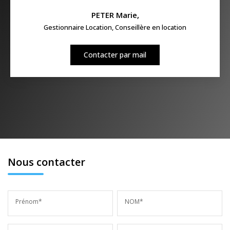
PETER Marie
,
Gestionnaire Location, Conseillère en location
Contacter par mail
Nous contacter
Prénom*
NOM*