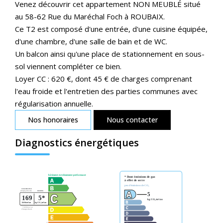
Venez découvrir cet appartement NON MEUBLÉ situé
au 58-62 Rue du Maréchal Foch à ROUBAIX.
Ce T2 est composé d'une entrée, d'une cuisine équipée,
d'une chambre, d'une salle de bain et de WC.
Un balcon ainsi qu'une place de stationnement en sous-
sol viennent compléter ce bien.
Loyer CC : 620 €, dont 45 € de charges comprenant
l'eau froide et l'entretien des parties communes avec
régularisation annuelle.
Nos honoraires
Nous contacter
Diagnostics énergétiques