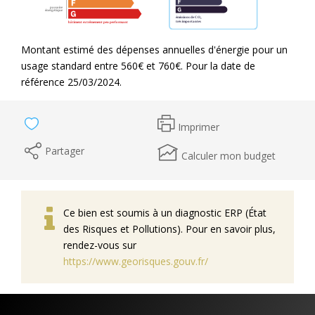
Montant estimé des dépenses annuelles d'énergie pour un
usage standard entre 560€ et 760€. Pour la date de
référence 25/03/2024.
Imprimer
Partager
Calculer mon budget
Ce bien est soumis à un diagnostic ERP (État
des Risques et Pollutions). Pour en savoir plus,
rendez-vous sur
https://www.georisques.gouv.fr/