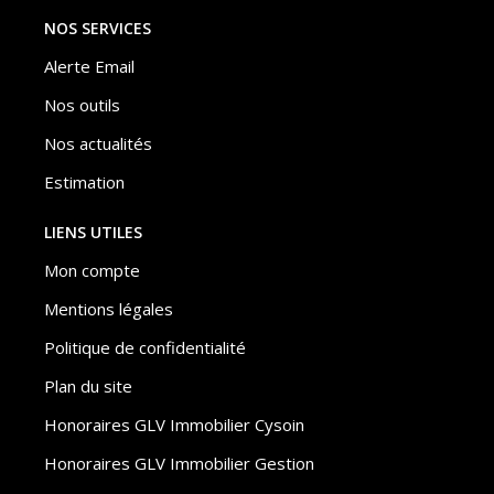
NOS SERVICES
Alerte Email
Nos outils
Nos actualités
Estimation
LIENS UTILES
Mon compte
Mentions légales
Politique de confidentialité
Plan du site
Honoraires GLV Immobilier Cysoin
Honoraires GLV Immobilier Gestion