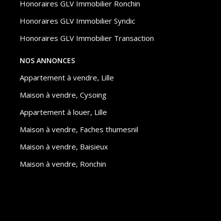
Honoraires GLV Immobilier Ronchin
Honoraires GLV Immobilier Syndic
Honoraires GLV Immobilier Transaction
NOS ANNONCES
Appartement à vendre, Lille
Maison à vendre, Cysoing
Appartement à louer, Lille
Maison à vendre, Faches thumesnil
Maison à vendre, Baisieux
Maison à vendre, Ronchin