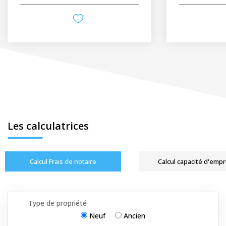
Les calculatrices
Calcul Frais de notaire
Calcul capacité d'emp