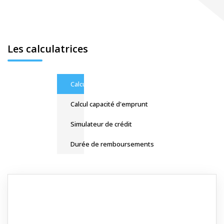
Les calculatrices
Calcul Frais de notaire
Calcul capacité d'emprunt
Simulateur de crédit
Durée de remboursements