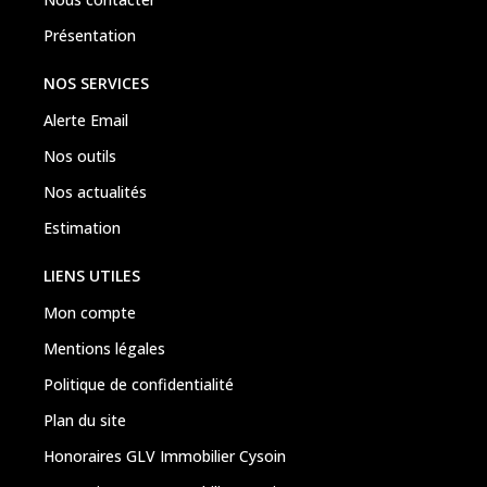
Présentation
NOS SERVICES
Alerte Email
Nos outils
Nos actualités
Estimation
LIENS UTILES
Mon compte
Mentions légales
Politique de confidentialité
Plan du site
Honoraires GLV Immobilier Cysoin