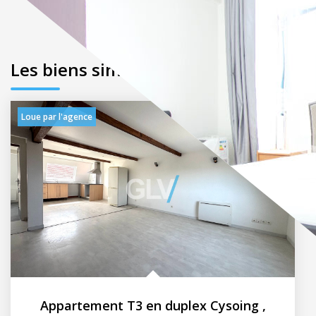
Les biens similaires
Loue par l'agence
Appartement T3 en duplex Cysoing
,