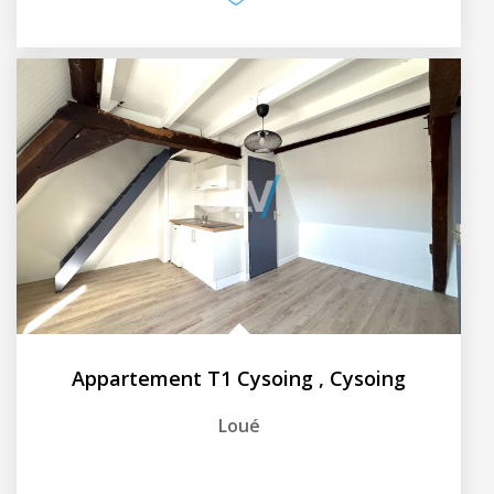
Appartement T1 Cysoing
,
Cysoing
Loué