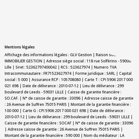
Mentions légales
Affichage des informations légales : GLV Gestion | Raison sociale : GLV
IMMOBILIER GESTION | Adresse siège social : 118 rue Solférino - 59000
Lille | Siret : 52362797400042 | RCS : 523627974 | Numero TVA
Intracommunautaire : FR71523627974 | Forme juridique : SARL | Capital
social : 5 000 | Assurance RCP : 105708080 |
Carte T : CPI 5906 2017 000
021 698 | Date de délivrance : 2010-07-12 | Lieu de délivrance : 299
boulevard de Leeds - 59031 LILLE | Caisse de garantie financière :
SO.CAF. | N° de caisse de garantie : 33096 | Adresse caisse de garantie
: 26 Avenue de Suffren 75015 PARIS | Montant de la garantie financière :
100 000 | Carte G : CPI 5906 2017 000 021 698 | Date de délivrance :
2010-07-12 | Lieu de délivrance : 299 boulevard de Leeds - 59031 LILLE |
Caisse de garantie financière : SOCAF | N° de caisse de garantie : 33096
| Adresse caisse de garantie : 26 Avenue de Suffren 75015 PARIS |
Montant de la garantie financière : 590 000 | Nom du médiateur : LA