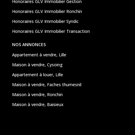
Honoraires GLV Immobilier Gestion
Honoraires GLV Immobilier Ronchin
Honoraires GLV Immobilier Syndic
Honoraires GLV Immobilier Transaction
NOS ANNONCES
Appartement à vendre, Lille
Maison à vendre, Cysoing
Appartement à louer, Lille
Maison à vendre, Faches thumesnil
Maison à vendre, Ronchin
Maison à vendre, Baisieux