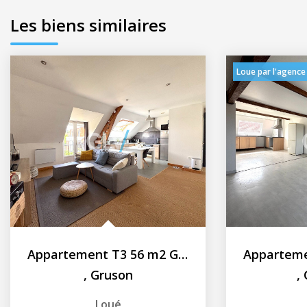
Les biens similaires
Loue par l'agence
Appartement T3 56 m2 Gruson
,
Gruson
,
Loué