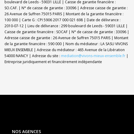
boulevard de Leeds - 59031 LILLE | Caisse de garantie financière :
SO.CAF. | N° de caisse de garantie : 33096 | Adresse caisse de garantie :
26 Avenue de Suffren 75015 PARIS | Montant de la garantie financière :
100 000 | Carte G : CPI 5906 2017 000 021 698 | Date de délivrance :
2010-07-12 | Lieu de délivrance : 299 boulevard de Leeds - 59031 LILLE |
Caisse de garantie financière : SOCAF | N° de caisse de garantie : 33096 |
Adresse caisse de garantie : 26 Avenue de Suffren 75015 PARIS | Montant
de la garantie financière : 590 000 | Nom du médiateur : LA SASU VIVONS
MIEUX ENSEMBLE | Adresse du médiateur : 465 Avenue de la Libération
54000 NANCY | Adresse du site :
mediation@vivons-mieux-ensemble.fr
|
Entreprise juridiquement et financièrement indépendante
NOS AGENCES