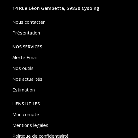
14 Rue Léon Gambetta, 59830 Cysoing
Nous contacter
Présentation
NOS SERVICES
Alerte Email
Nos outils
Nos actualités
Estimation
LIENS UTILES
Mon compte
Mentions légales
Politique de confidentialité