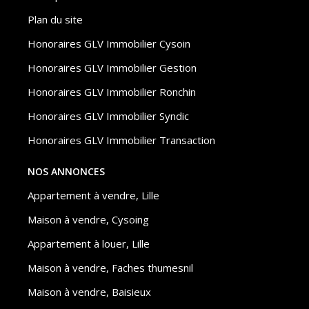
Plan du site
Honoraires GLV Immobilier Cysoin
Honoraires GLV Immobilier Gestion
Honoraires GLV Immobilier Ronchin
Honoraires GLV Immobilier Syndic
Honoraires GLV Immobilier Transaction
NOS ANNONCES
Appartement à vendre, Lille
Maison à vendre, Cysoing
Appartement à louer, Lille
Maison à vendre, Faches thumesnil
Maison à vendre, Baisieux