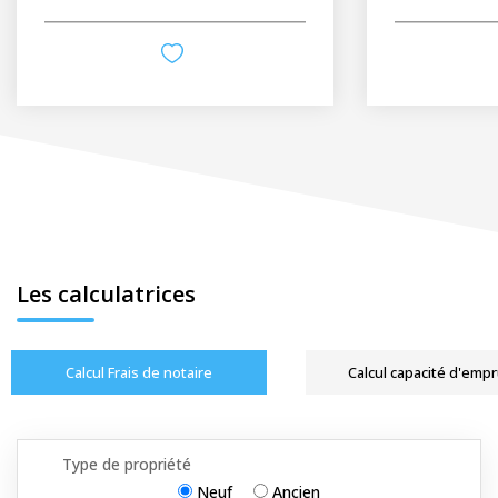
Les calculatrices
Calcul Frais de notaire
Calcul capacité d'emp