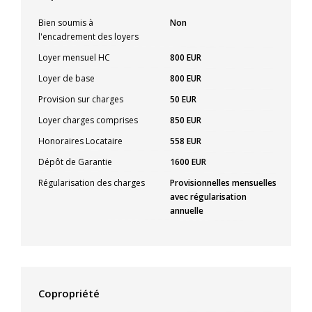
Bien soumis à
Non
l'encadrement des loyers
Loyer mensuel HC
800 EUR
Loyer de base
800 EUR
Provision sur charges
50 EUR
Loyer charges comprises
850 EUR
Honoraires Locataire
558 EUR
Dépôt de Garantie
1600 EUR
Régularisation des charges
Provisionnelles mensuelles
avec régularisation
annuelle
Copropriété