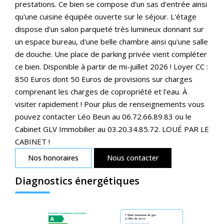
prestations. Ce bien se compose d'un sas d'entrée ainsi
qu'une cuisine équipée ouverte sur le séjour. L'étage
dispose d'un salon parqueté très lumineux donnant sur
un espace bureau, d'une belle chambre ainsi qu'une salle
de douche. Une place de parking privée vient compléter
ce bien. Disponible à partir de mi-juillet 2026 ! Loyer CC :
850 Euros dont 50 Euros de provisions sur charges
comprenant les charges de copropriété et l'eau. À
visiter rapidement ! Pour plus de renseignements vous
pouvez contacter Léo Beun au 06.72.66.89.83 ou le
Cabinet GLV Immobilier au 03.20.34.85.72. LOUÉ PAR LE
CABINET !
Nos honoraires
Nous contacter
Diagnostics énergétiques