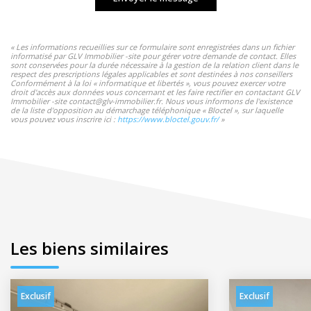
« Les informations recueillies sur ce formulaire sont enregistrées dans un fichier
informatisé par GLV Immobilier -site pour gérer votre demande de contact. Elles
sont conservées pour la durée nécessaire à la gestion de la relation client dans le
respect des prescriptions légales applicables et sont destinées à nos conseillers
Conformément à la loi « informatique et libertés », vous pouvez exercer votre
droit d'accès aux données vous concernant et les faire rectifier en contactant GLV
Immobilier -site contact@glv-immobilier.fr. Nous vous informons de l'existence
de la liste d'opposition au démarchage téléphonique « Bloctel », sur laquelle
vous pouvez vous inscrire ici :
https://www.bloctel.gouv.fr/
»
Les biens similaires
Exclusif
Exclusif