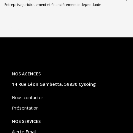
Entreprise juridiquement et financièrement indépendante
NOS AGENCES
14 Rue Léon Gambetta, 59830 Cysoing
Nous contacter
Présentation
NOS SERVICES
Alerte Email