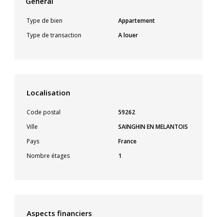
Général
Type de bien
Appartement
Type de transaction
A louer
Localisation
Code postal
59262
Ville
SAINGHIN EN MELANTOIS
Pays
France
Nombre étages
1
Aspects financiers