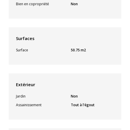
Bien en copropriété
Non
Surfaces
Surface
50.75 m2
Extérieur
Jardin
Non
Assainissement
Tout à l'égout