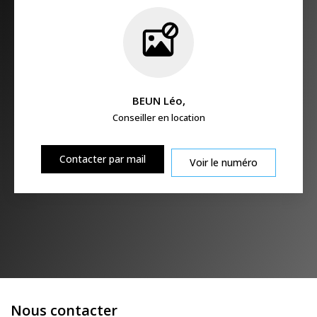
BEUN Léo
,
Conseiller en location
Contacter par mail
Voir le numéro
Nous contacter