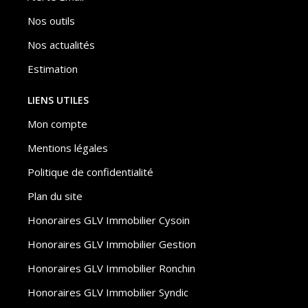
Nos outils
Nos actualités
Estimation
LIENS UTILES
Mon compte
Mentions légales
Politique de confidentialité
Plan du site
Honoraires GLV Immobilier Cysoin
Honoraires GLV Immobilier Gestion
Honoraires GLV Immobilier Ronchin
Honoraires GLV Immobilier Syndic