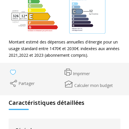
Montant estimé des dépenses annuelles d'énergie pour un
usage standard entre 1470€ et 2030€. indexées aux années
2021,2022 et 2023 (abonnement compris).
Imprimer
Partager
Calculer mon budget
Caractéristiques détaillées