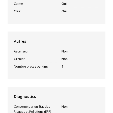
Calme
Oui
Clair
Oui
Autres
Ascenseur
Non
Grenier
Non
Nombre places parking
1
Diagnostics
Concerné par un Etat des
Non
Risques et Pollutions (ERP)