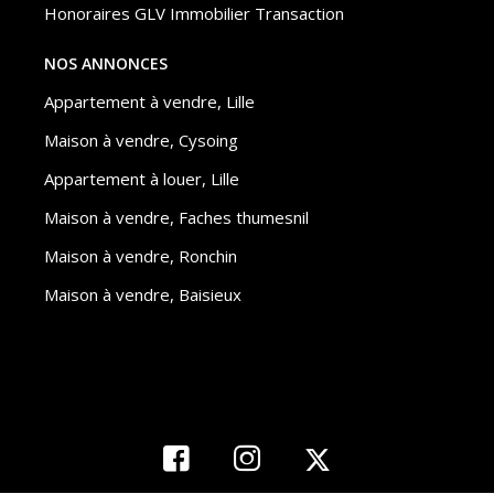
Honoraires GLV Immobilier Transaction
NOS ANNONCES
Appartement à vendre, Lille
Maison à vendre, Cysoing
Appartement à louer, Lille
Maison à vendre, Faches thumesnil
Maison à vendre, Ronchin
Maison à vendre, Baisieux