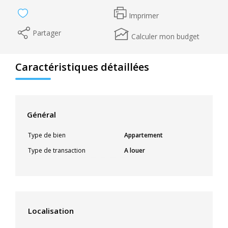
Imprimer
Partager
Calculer mon budget
Caractéristiques détaillées
Général
Type de bien
Appartement
Type de transaction
A louer
Localisation