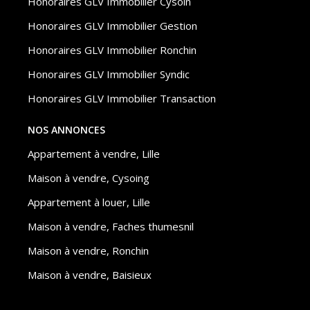
Honoraires GLV Immobilier Cysoin
Honoraires GLV Immobilier Gestion
Honoraires GLV Immobilier Ronchin
Honoraires GLV Immobilier Syndic
Honoraires GLV Immobilier Transaction
NOS ANNONCES
Appartement à vendre, Lille
Maison à vendre, Cysoing
Appartement à louer, Lille
Maison à vendre, Faches thumesnil
Maison à vendre, Ronchin
Maison à vendre, Baisieux