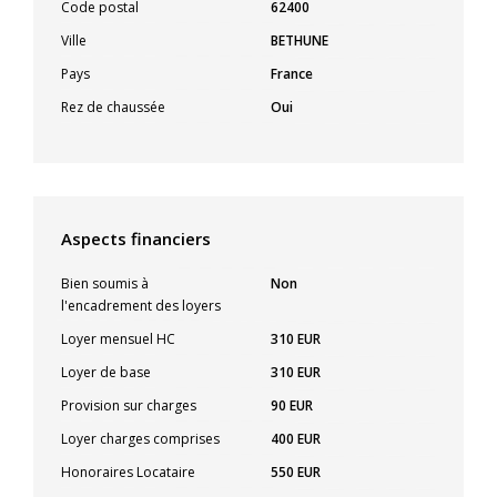
Code postal
62400
Ville
BETHUNE
Pays
France
Rez de chaussée
Oui
Aspects financiers
Bien soumis à
Non
l'encadrement des loyers
Loyer mensuel HC
310 EUR
Loyer de base
310 EUR
Provision sur charges
90 EUR
Loyer charges comprises
400 EUR
Honoraires Locataire
550 EUR