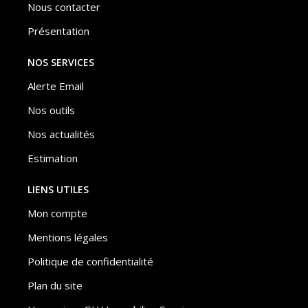
Nous contacter
Présentation
NOS SERVICES
Alerte Email
Nos outils
Nos actualités
Estimation
LIENS UTILES
Mon compte
Mentions légales
Politique de confidentialité
Plan du site