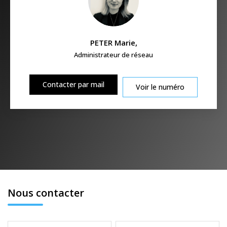
PETER Marie
,
Administrateur de réseau
Contacter par mail
Voir le numéro
Nous contacter