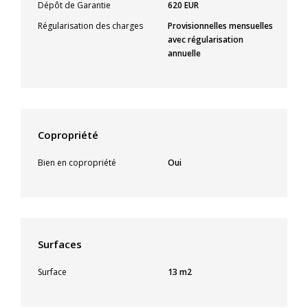
Dépôt de Garantie
620 EUR
Régularisation des charges
Provisionnelles mensuelles
avec régularisation
annuelle
Copropriété
Bien en copropriété
Oui
Surfaces
Surface
13 m2