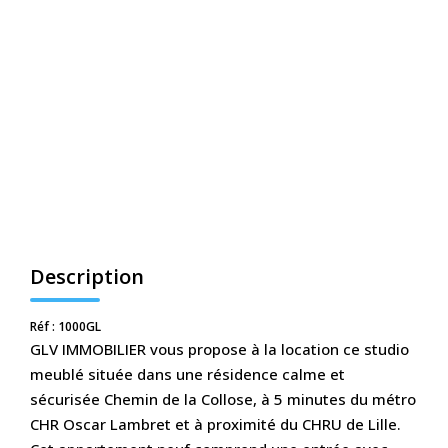
CONTACT
ESPACE CLIENTS
Description
Réf : 1000GL
GLV IMMOBILIER vous propose à la location ce studio
meublé située dans une résidence calme et
sécurisée Chemin de la Collose, à 5 minutes du métro
CHR Oscar Lambret et à proximité du CHRU de Lille.