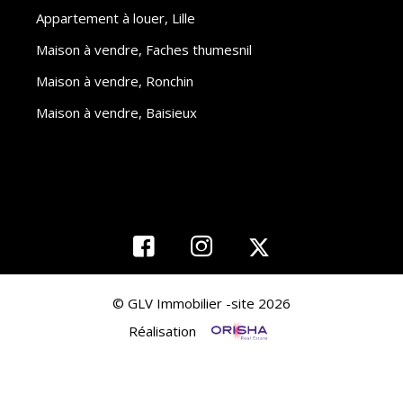
Appartement à louer, Lille
Maison à vendre, Faches thumesnil
Maison à vendre, Ronchin
Maison à vendre, Baisieux
© GLV Immobilier -site 2026
Réalisation