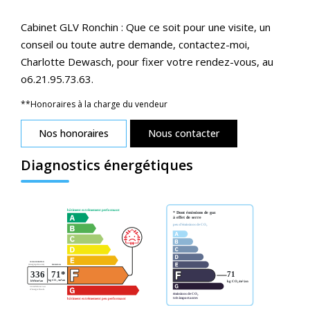
Cabinet GLV Ronchin : Que ce soit pour une visite, un
conseil ou toute autre demande, contactez-moi,
Charlotte Dewasch, pour fixer votre rendez-vous, au
o6.21.95.73.63.
**
Honoraires à la charge du vendeur
Nos honoraires
Nous contacter
Diagnostics énergétiques