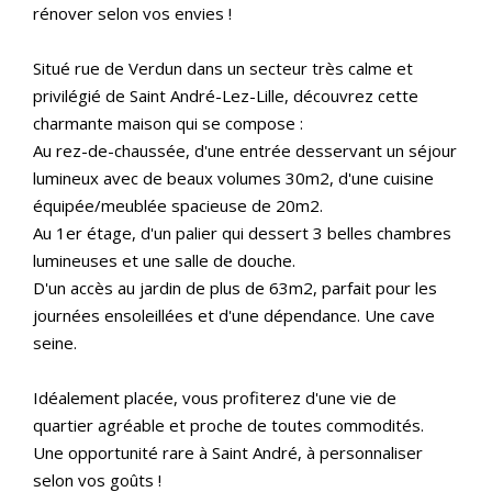
rénover selon vos envies !
Situé rue de Verdun dans un secteur très calme et
privilégié de Saint André-Lez-Lille, découvrez cette
charmante maison qui se compose :
Au rez-de-chaussée, d'une entrée desservant un séjour
lumineux avec de beaux volumes 30m2, d'une cuisine
équipée/meublée spacieuse de 20m2.
Au 1er étage, d'un palier qui dessert 3 belles chambres
lumineuses et une salle de douche.
D'un accès au jardin de plus de 63m2, parfait pour les
journées ensoleillées et d'une dépendance. Une cave
seine.
Idéalement placée, vous profiterez d'une vie de
quartier agréable et proche de toutes commodités.
Une opportunité rare à Saint André, à personnaliser
selon vos goûts !