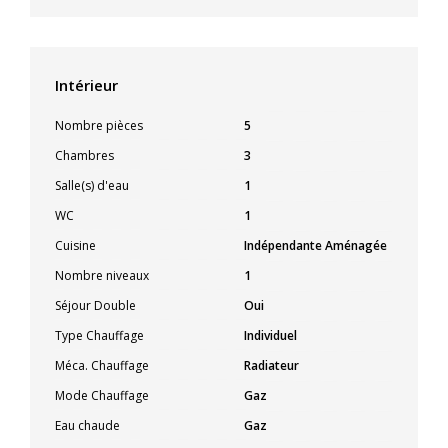
Intérieur
Nombre pièces
5
Chambres
3
Salle(s) d'eau
1
WC
1
Cuisine
Indépendante Aménagée
Nombre niveaux
1
Séjour Double
Oui
Type Chauffage
Individuel
Méca. Chauffage
Radiateur
Mode Chauffage
Gaz
Eau chaude
Gaz