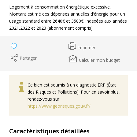
Logement à consommation énergétique excessive.
Montant estimé des dépenses annuelles d'énergie pour un
usage standard entre 2640€ et 3580€. indexées aux années
2021,2022 et 2023 (abonnement compris).
Imprimer
Partager
Calculer mon budget
Ce bien est soumis à un diagnostic ERP (État
des Risques et Pollutions). Pour en savoir plus,
rendez-vous sur
https://www.georisques.gouv.fr/
Caractéristiques détaillées