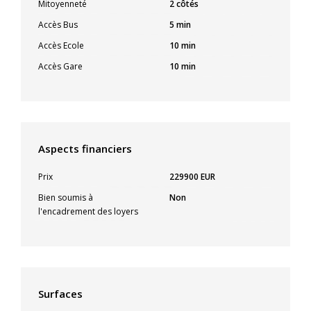
Mitoyenneté
2 côtés
Accès Bus
5 min
Accès Ecole
10 min
Accès Gare
10 min
Aspects financiers
Prix
229900 EUR
Bien soumis à
Non
l'encadrement des loyers
Surfaces