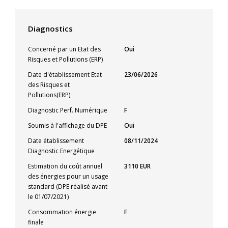
Diagnostics
Concerné par un Etat des
Oui
Risques et Pollutions (ERP)
Date d'établissement Etat
23/06/2026
des Risques et
Pollutions(ERP)
Diagnostic Perf. Numérique
F
Soumis à l'affichage du DPE
Oui
Date établissement
08/11/2024
Diagnostic Energétique
Estimation du coût annuel
3110 EUR
des énergies pour un usage
standard (DPE réalisé avant
le 01/07/2021)
Consommation énergie
F
finale