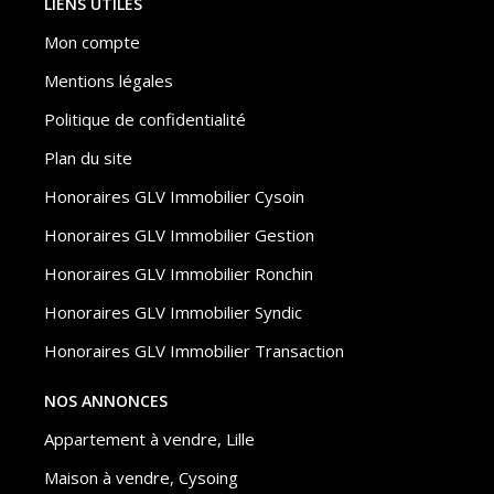
LIENS UTILES
Mon compte
Mentions légales
Politique de confidentialité
Plan du site
Honoraires GLV Immobilier Cysoin
Honoraires GLV Immobilier Gestion
Honoraires GLV Immobilier Ronchin
Honoraires GLV Immobilier Syndic
Honoraires GLV Immobilier Transaction
NOS ANNONCES
Appartement à vendre, Lille
Maison à vendre, Cysoing