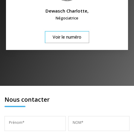
Dewasch Charlotte
,
Négociatrice
Voir le numéro
Nous contacter
Prénom*
NOM*