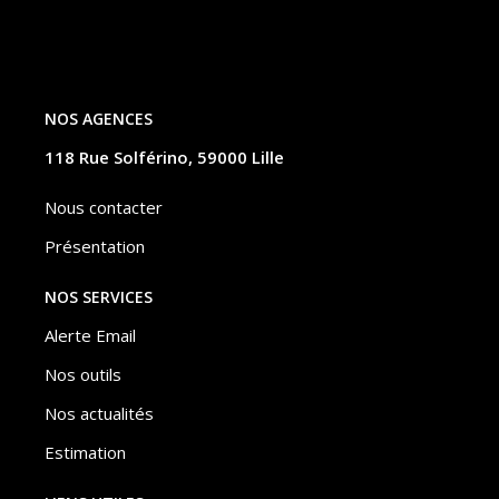
NOS AGENCES
118 Rue Solférino, 59000 Lille
Nous contacter
Présentation
NOS SERVICES
Alerte Email
Nos outils
Nos actualités
Estimation