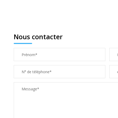
Nous contacter
Prénom*
N° de téléphone*
Message*