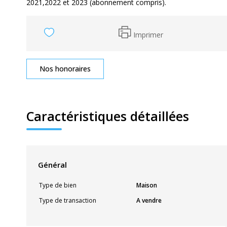
2021,2022 et 2023 (abonnement compris).
Imprimer
Nos honoraires
Caractéristiques détaillées
Général
Type de bien
Maison
Type de transaction
A vendre