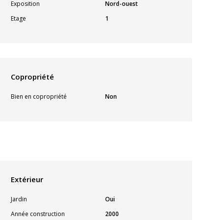
Exposition
Nord-ouest
Etage
1
Copropriété
Bien en copropriété
Non
Extérieur
Jardin
Oui
Année construction
2000