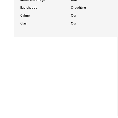
Eau chaude
Chaudière
Calme
Oui
Clair
Oui