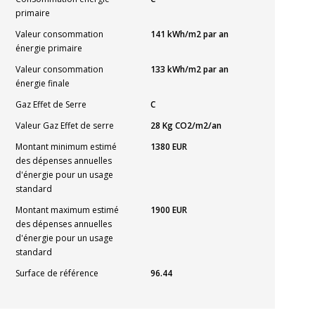
primaire
Valeur consommation
141 kWh/m2 par an
énergie primaire
Valeur consommation
133 kWh/m2 par an
énergie finale
Gaz Effet de Serre
C
Valeur Gaz Effet de serre
28 Kg CO2/m2/an
Montant minimum estimé
1380 EUR
des dépenses annuelles
d'énergie pour un usage
standard
Montant maximum estimé
1900 EUR
des dépenses annuelles
d'énergie pour un usage
standard
Surface de référence
96.44