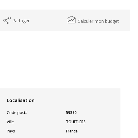
Partager
Calculer mon budget
Localisation
Code postal
59390
Ville
TOUFFLERS
Pays
France