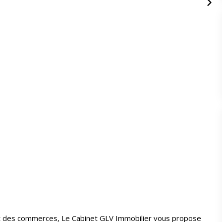
 des commerces, Le Cabinet GLV Immobilier vous propose