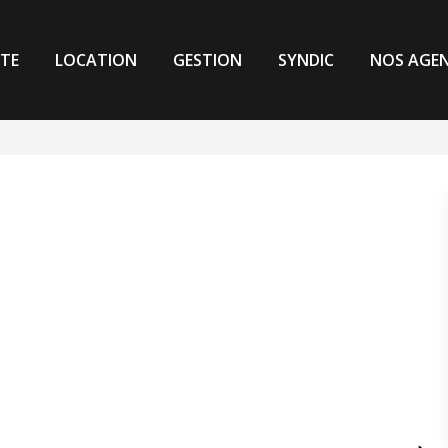
TE
LOCATION
GESTION
SYNDIC
NOS AGE