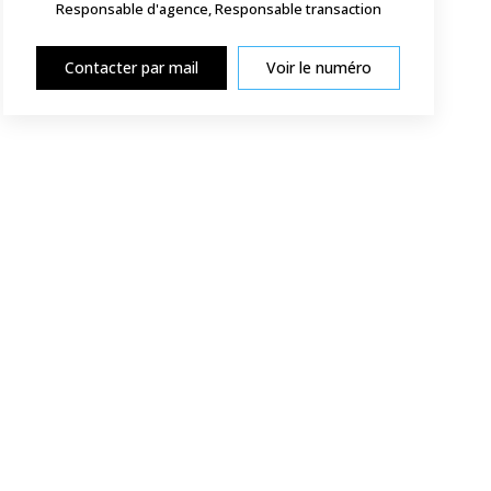
Responsable d'agence, Responsable transaction
Contacter par mail
Voir le numéro