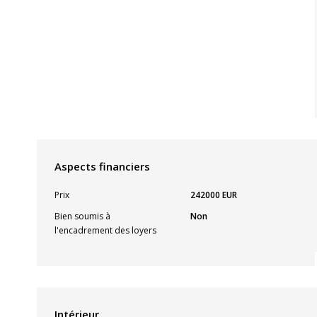
Aspects financiers
Prix
242000 EUR
Bien soumis à
Non
l'encadrement des loyers
Intérieur