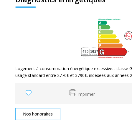
Logement à consommation énergétique excessive. : classe G
usage standard entre 2770€ et 3790€. indexées aux années 
Imprimer
Nos honoraires