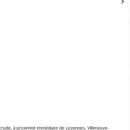
icrude, à proximité immédiate de Lezennes, Villeneuve-