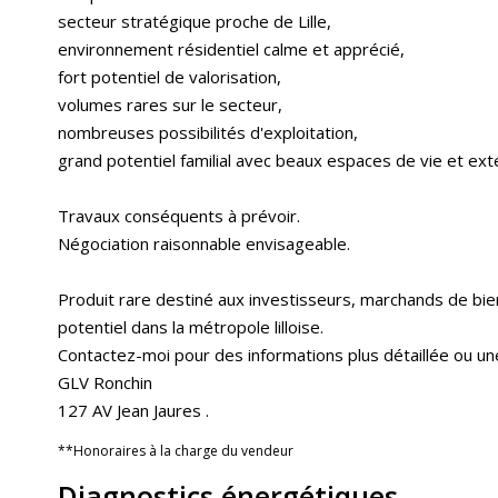
secteur stratégique proche de Lille,
environnement résidentiel calme et apprécié,
fort potentiel de valorisation,
volumes rares sur le secteur,
nombreuses possibilités d'exploitation,
grand potentiel familial avec beaux espaces de vie et ext
Travaux conséquents à prévoir.
Négociation raisonnable envisageable.
Produit rare destiné aux investisseurs, marchands de bien
potentiel dans la métropole lilloise.
Contactez-moi pour des informations plus détaillée ou un
GLV Ronchin
127 AV Jean Jaures .
**
Honoraires à la charge du vendeur
Diagnostics énergétiques