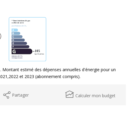
. Montant estimé des dépenses annuelles d'énergie pour un
2021,2022 et 2023 (abonnement compris).
Partager
Calculer mon budget