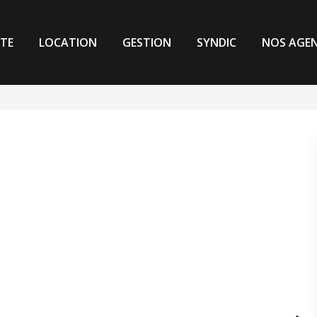
TE
LOCATION
GESTION
SYNDIC
NOS AGE