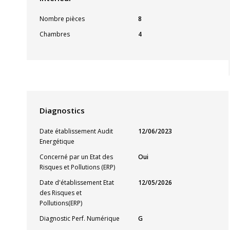
Nombre pièces
8
Chambres
4
Diagnostics
Date établissement Audit
12/06/2023
Energétique
Concerné par un Etat des
Oui
Risques et Pollutions (ERP)
Date d'établissement Etat
12/05/2026
des Risques et
Pollutions(ERP)
Diagnostic Perf. Numérique
G