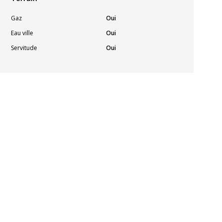
Gaz
Oui
Eau ville
Oui
Servitude
Oui