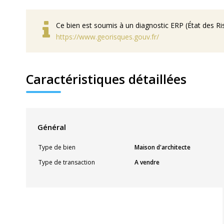
Ce bien est soumis à un diagnostic ERP (État des Ris
https://www.georisques.gouv.fr/
Caractéristiques détaillées
Général
Type de bien
Maison d'architecte
Type de transaction
A vendre