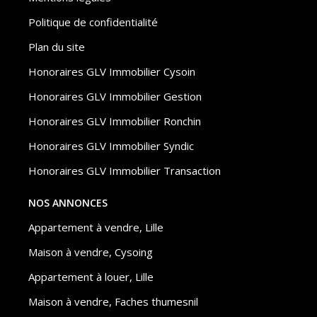
Politique de confidentialité
Plan du site
Honoraires GLV Immobilier Cysoin
Honoraires GLV Immobilier Gestion
Honoraires GLV Immobilier Ronchin
Honoraires GLV Immobilier Syndic
Honoraires GLV Immobilier Transaction
NOS ANNONCES
Appartement à vendre, Lille
Maison à vendre, Cysoing
Appartement à louer, Lille
Maison à vendre, Faches thumesnil