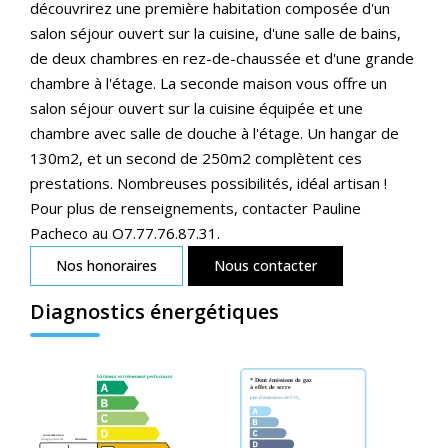
découvrirez une première habitation composée d'un
salon séjour ouvert sur la cuisine, d'une salle de bains,
de deux chambres en rez-de-chaussée et d'une grande
chambre à l'étage. La seconde maison vous offre un
salon séjour ouvert sur la cuisine équipée et une
chambre avec salle de douche à l'étage. Un hangar de
130m2, et un second de 250m2 complètent ces
prestations. Nombreuses possibilités, idéal artisan !
Pour plus de renseignements, contacter Pauline
Pacheco au O7.77.76.87.31.
Nos honoraires
Nous contacter
Diagnostics énergétiques