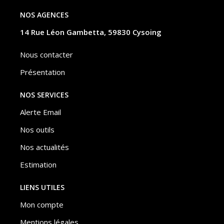
NOS AGENCES
14 Rue Léon Gambetta, 59830 Cysoing
Nous contacter
Présentation
NOS SERVICES
Alerte Email
Nos outils
Nos actualités
Estimation
LIENS UTILES
Mon compte
Mentions légales