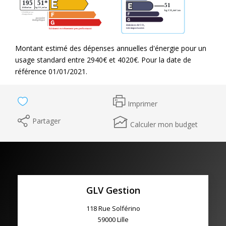
Montant estimé des dépenses annuelles d'énergie pour un
usage standard entre 2940€ et 4020€. Pour la date de
référence 01/01/2021.
Imprimer
Partager
Calculer mon budget
GLV Gestion
118 Rue Solférino
59000
Lille