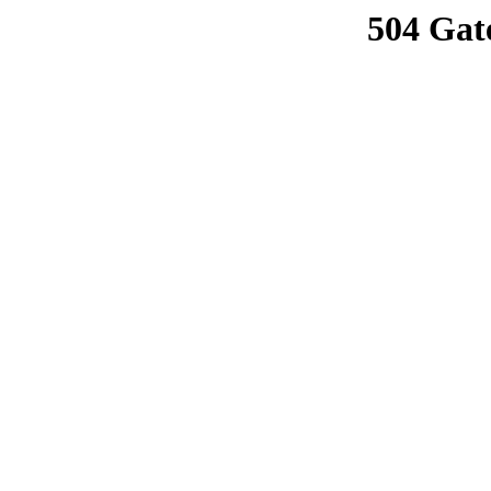
504 Gat