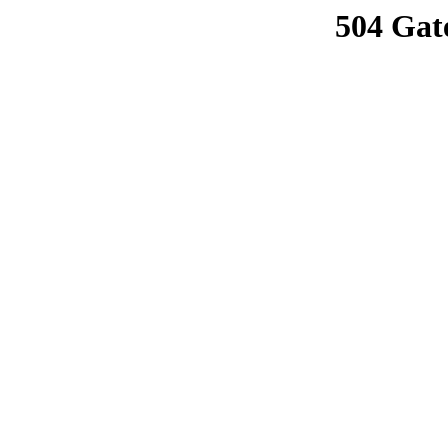
504 Gat