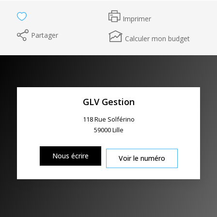
Imprimer
Partager
Calculer mon budget
GLV Gestion
118 Rue Solférino
59000
Lille
Nous écrire
Voir le numéro