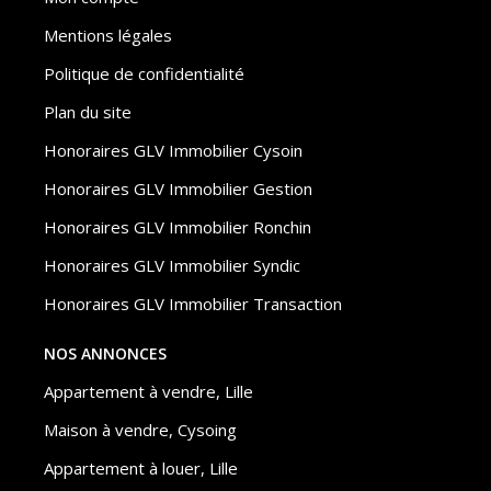
Mentions légales
Politique de confidentialité
Plan du site
Honoraires GLV Immobilier Cysoin
Honoraires GLV Immobilier Gestion
Honoraires GLV Immobilier Ronchin
Honoraires GLV Immobilier Syndic
Honoraires GLV Immobilier Transaction
NOS ANNONCES
Appartement à vendre, Lille
Maison à vendre, Cysoing
Appartement à louer, Lille