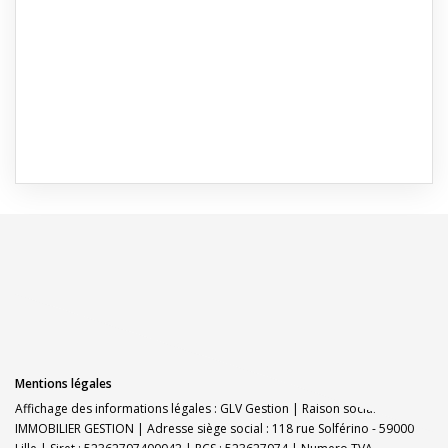
Mentions légales
Affichage des informations légales : GLV Gestion | Raison sociale : GLV
IMMOBILIER GESTION | Adresse siège social : 118 rue Solférino - 59000