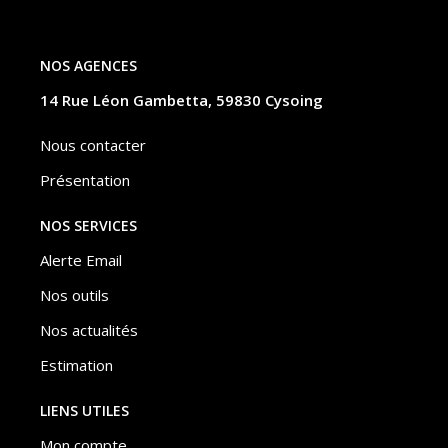
NOS AGENCES
14 Rue Léon Gambetta, 59830 Cysoing
Nous contacter
Présentation
NOS SERVICES
Alerte Email
Nos outils
Nos actualités
Estimation
LIENS UTILES
Mon compte