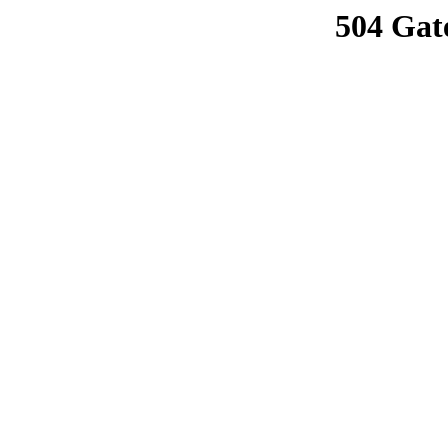
504 Gat