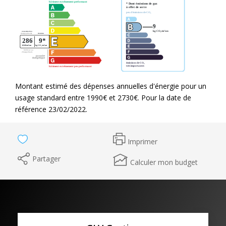
Montant estimé des dépenses annuelles d'énergie pour un
usage standard entre 1990€ et 2730€. Pour la date de
référence 23/02/2022.
Imprimer
Partager
Calculer mon budget