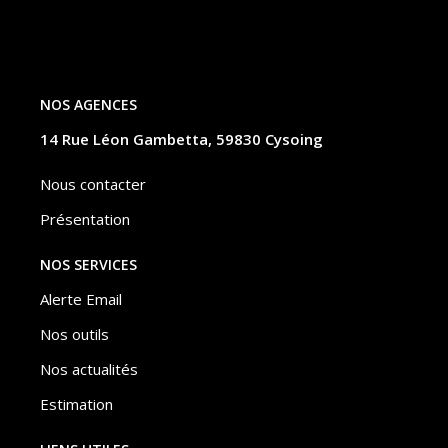
NOS AGENCES
14 Rue Léon Gambetta, 59830 Cysoing
Nous contacter
Présentation
NOS SERVICES
Alerte Email
Nos outils
Nos actualités
Estimation