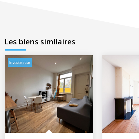
Les biens similaires
Investisseur