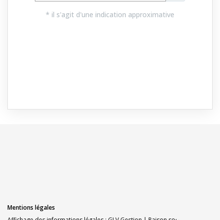
Mentions légales
Affichage des informations légales : GLV Gestion | Raison sociale : GLV