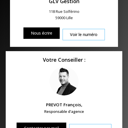
GLV Gestion
118 Rue Solférino
59000
Lille
Nous écrire
Voir le numéro
Votre Conseiller :
PREVOT François
,
Responsable d'agence