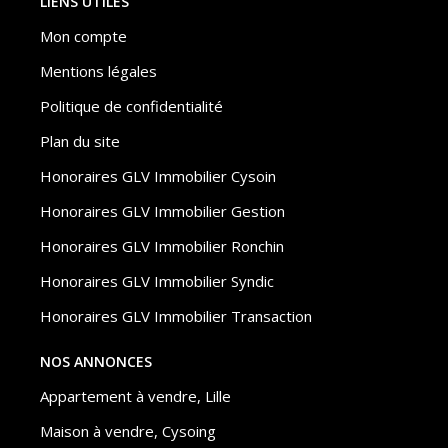
LIENS UTILES
Mon compte
Mentions légales
Politique de confidentialité
Plan du site
Honoraires GLV Immobilier Cysoin
Honoraires GLV Immobilier Gestion
Honoraires GLV Immobilier Ronchin
Honoraires GLV Immobilier Syndic
Honoraires GLV Immobilier Transaction
NOS ANNONCES
Appartement à vendre, Lille
Maison à vendre, Cysoing