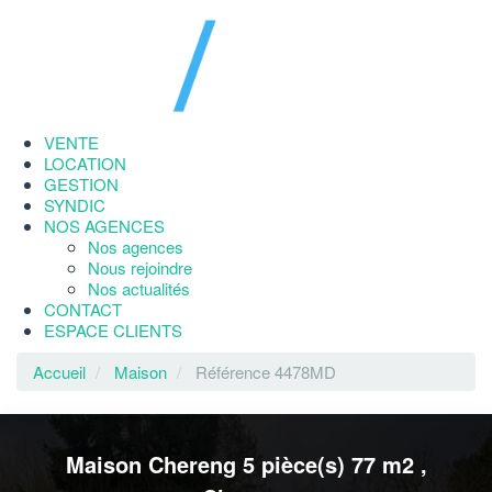
VENTE
LOCATION
GESTION
SYNDIC
NOS AGENCES
Nos agences
Nous rejoindre
Nos actualités
CONTACT
ESPACE CLIENTS
Accueil
Maison
Référence 4478MD
Maison Chereng 5 pièce(s) 77 m2
,