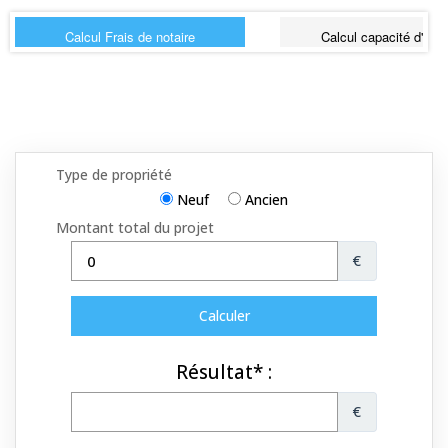
Calcul Frais de notaire
Calcul capacité d'emp