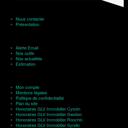
Nous contacter
Présentation
Nos services
Alerte Email
Nos outils
Nos actualités
Estimation
Liens utiles
Mon compte
Mentions légales
Politique de confidentialité
Plan du site
Honoraires GLV Immobilier Cysoin
Honoraires GLV Immobilier Gestion
Honoraires GLV Immobilier Ronchin
Honoraires GLV Immobilier Syndic