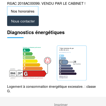
RSAC 2018AC00099. VENDU PAR LE CABINET !
Nos honoraires
Nous contacter
Diagnostics énergétiques
Logement à consommation énergétique excessive. : classe
G.
Imprimer