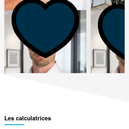
Les calculatrices