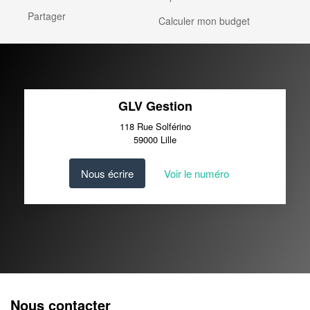
Partager
Calculer mon budget
GLV Gestion
118 Rue Solférino
59000
Lille
Nous écrire
Voir le numéro
Nous contacter