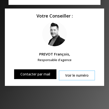
Votre Conseiller :
PREVOT François
,
Responsable d'agence
Contacter par mail
Voir le numéro