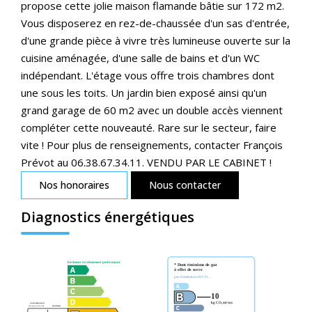
propose cette jolie maison flamande bâtie sur 172 m2.
Vous disposerez en rez-de-chaussée d'un sas d'entrée,
d'une grande pièce à vivre très lumineuse ouverte sur la
cuisine aménagée, d'une salle de bains et d'un WC
indépendant. L'étage vous offre trois chambres dont
une sous les toits. Un jardin bien exposé ainsi qu'un
grand garage de 60 m2 avec un double accès viennent
compléter cette nouveauté. Rare sur le secteur, faire
vite ! Pour plus de renseignements, contacter François
Prévot au 06.38.67.34.11. VENDU PAR LE CABINET !
Nos honoraires
Nous contacter
Diagnostics énergétiques