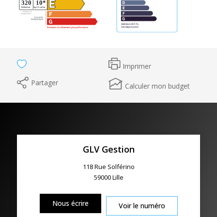
Imprimer
Partager
Calculer mon budget
GLV Gestion
118 Rue Solférino
59000
Lille
Nous écrire
Voir le numéro