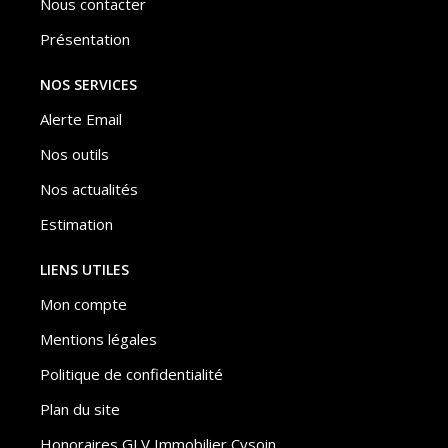
Nous contacter
Présentation
NOS SERVICES
Alerte Email
Nos outils
Nos actualités
Estimation
LIENS UTILES
Mon compte
Mentions légales
Politique de confidentialité
Plan du site
Honoraires GLV Immobilier Cysoin