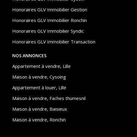
Honoraires GLV Immobilier Gestion
Honoraires GLV Immobilier Ronchin
Honoraires GLV Immobilier Syndic
Honoraires GLV Immobilier Transaction
NOS ANNONCES
Appartement à vendre, Lille
Maison à vendre, Cysoing
Appartement à louer, Lille
Maison à vendre, Faches thumesnil
Maison à vendre, Baisieux
Maison à vendre, Ronchin