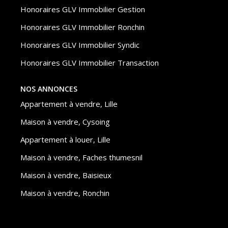
Honoraires GLV Immobilier Gestion
Honoraires GLV Immobilier Ronchin
Honoraires GLV Immobilier Syndic
Honoraires GLV Immobilier Transaction
NOS ANNONCES
Appartement à vendre, Lille
Maison à vendre, Cysoing
Appartement à louer, Lille
Maison à vendre, Faches thumesnil
Maison à vendre, Baisieux
Maison à vendre, Ronchin