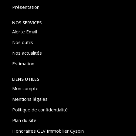
Présentation
NOS SERVICES
Alerte Email
Nos outils
Nos actualités
Estimation
LIENS UTILES
Mon compte
Mentions légales
Politique de confidentialité
Plan du site
Honoraires GLV Immobilier Cysoin