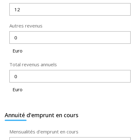
Autres revenus
Euro
Total revenus annuels
Euro
Annuité d'emprunt en cours
Mensualités d'emprunt en cours