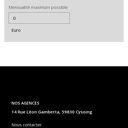
Mensualité maximum possible
Euro
NOS AGENCES
14 Rue Léon Gambetta, 59830 Cysoing
Nous contacter