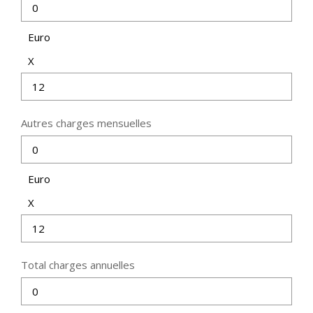
Euro
X
Autres charges mensuelles
Euro
X
Total charges annuelles