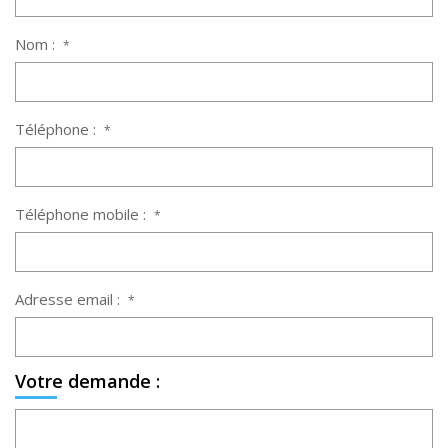
Nom :
*
Téléphone :
*
Téléphone mobile :
*
Adresse email :
*
Votre demande :