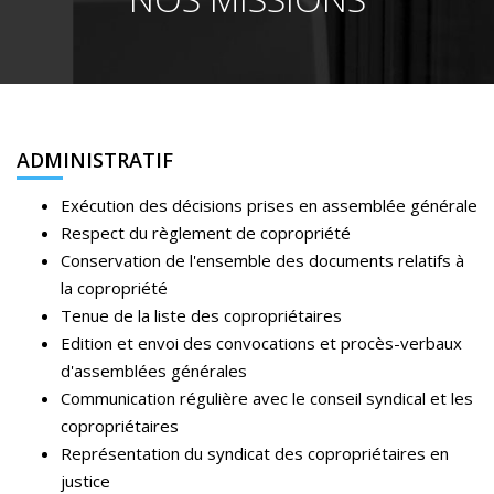
ADMINISTRATIF
Exécution des décisions prises en assemblée générale
Respect du règlement de copropriété
Conservation de l'ensemble des documents relatifs à
la copropriété
Tenue de la liste des copropriétaires
Edition et envoi des convocations et procès-verbaux
d'assemblées générales
Communication régulière avec le conseil syndical et les
copropriétaires
Représentation du syndicat des copropriétaires en
justice