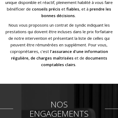
unique disponible et réactif, pleinement habilité à vous faire
bénéficier de
conseils précis
et
fiables
, et à
prendre les
bonnes décisions
.
Nous vous proposons un contrat de syndic indiquant les
prestations qui doivent être incluses dans le prix forfaitaire
de notre intervention et présentant la liste de celles qui
peuvent être rémunérées en supplément. Pour vous,
copropriétaires, c'est
l'assurance d'une information
régulière, de charges maîtrisées
et de
documents
comptables clairs
.
NOS
ENGAGEMENTS