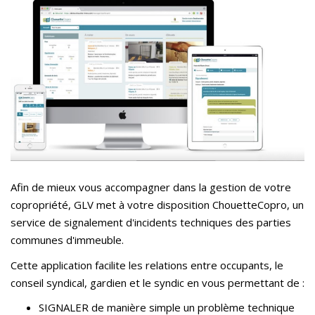
Afin de mieux vous accompagner dans la gestion de votre
copropriété, GLV met à votre disposition ChouetteCopro, un
service de signalement d'incidents techniques des parties
communes d'immeuble.
Cette application facilite les relations entre occupants, le
conseil syndical, gardien et le syndic en vous permettant de :
SIGNALER de manière simple un problème technique