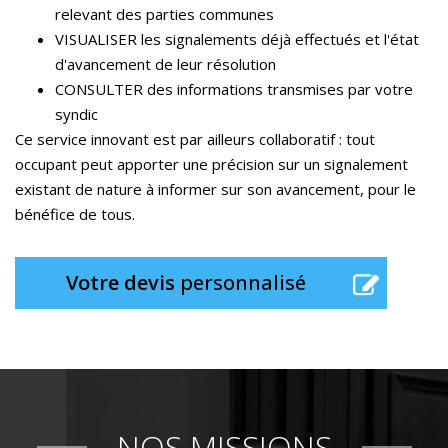
relevant des parties communes
VISUALISER les signalements déjà effectués et l'état
d'avancement de leur résolution
CONSULTER des informations transmises par votre
syndic
Ce service innovant est par ailleurs collaboratif : tout
occupant peut apporter une précision sur un signalement
existant de nature à informer sur son avancement, pour le
bénéfice de tous.
Votre devis
personnalisé
NOS MISSIONS