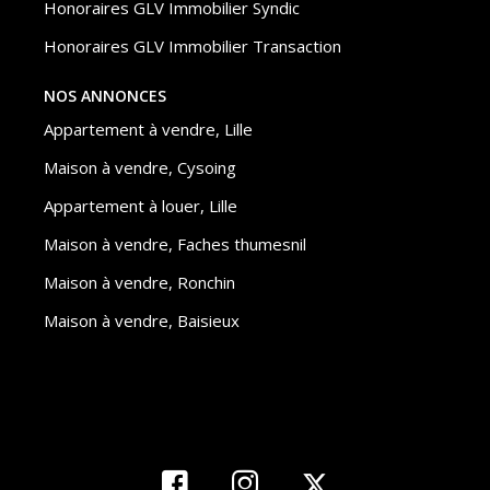
Honoraires GLV Immobilier Syndic
Honoraires GLV Immobilier Transaction
NOS ANNONCES
Appartement à vendre, Lille
Maison à vendre, Cysoing
Appartement à louer, Lille
Maison à vendre, Faches thumesnil
Maison à vendre, Ronchin
Maison à vendre, Baisieux