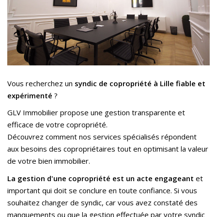
Nos Actualités
CONTACT
ESPACE CLIENTS
Vous recherchez un
syndic de copropriété à Lille fiable et
expérimenté
?
GLV Immobilier propose une gestion transparente et
efficace de votre copropriété.
Découvrez comment nos services spécialisés répondent
aux besoins des copropriétaires tout en optimisant la valeur
de votre bien immobilier.
La gestion d'une copropriété est un acte engageant
et
important qui doit se conclure en toute confiance. Si vous
souhaitez changer de syndic, car vous avez constaté des
manquements ou que la gestion effectuée par votre syndic