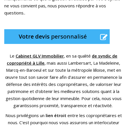
ne vous convient pas, nous pouvons répondre à vos
questions..
Votre devis
personnalisé
Le
Cabinet GLV Immobilier
, en sa qualité
de syndic de
copropriété à Lille
, mais aussi Lambersart, La Madeleine,
Marcq-en-Baroeul et sur toute la métropole lilloise, met en
œuvre tout son savoir faire afin d'assurer en permanence la
défense des intérêts des copropriétaires, de valoriser leur
patrimoine et d'obtenir les meilleures solutions quant à la
gestion quotidienne de leur immeuble. Pour cela, nous vous
garantissons proximité, transparence et réactivité.
Nous privilégions un
lien étroit
entre les copropriétaires et
nous. C'est pourquoi nous vous assurons un interlocuteur