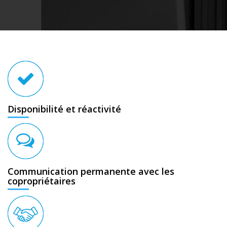
Disponibilité et réactivité
Communication permanente avec les
copropriétaires