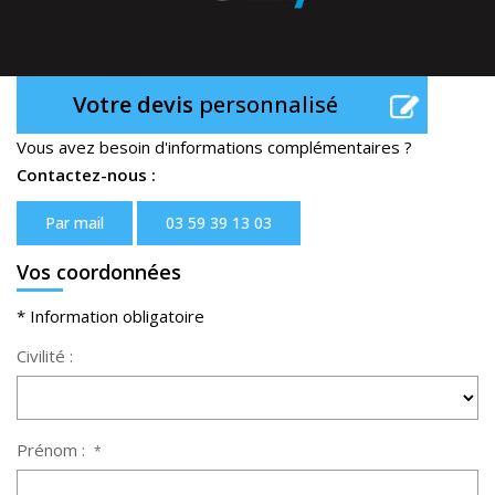
Votre devis
personnalisé
Vous avez besoin d'informations complémentaires ?
Contactez-nous :
Par mail
03 59 39 13 03
Vos coordonnées
* Information obligatoire
Civilité :
Prénom :
*