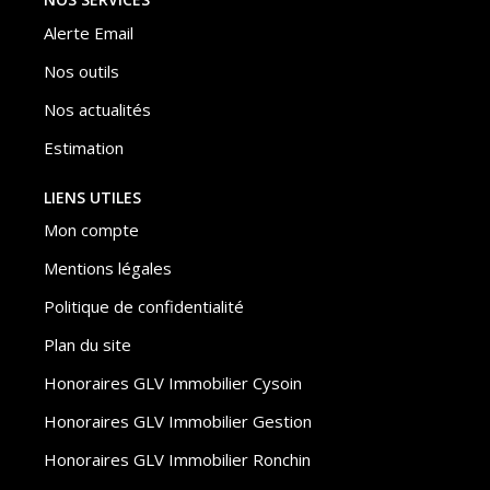
Alerte Email
Nos outils
Nos actualités
Estimation
LIENS UTILES
Mon compte
Mentions légales
Politique de confidentialité
Plan du site
Honoraires GLV Immobilier Cysoin
Honoraires GLV Immobilier Gestion
Honoraires GLV Immobilier Ronchin