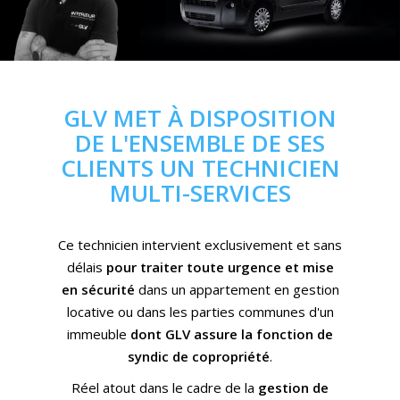
GLV MET À DISPOSITION
DE L'ENSEMBLE DE SES
CLIENTS UN TECHNICIEN
MULTI-SERVICES
Ce technicien intervient exclusivement et sans
délais
pour traiter toute urgence et mise
en sécurité
dans un appartement en gestion
locative ou dans les parties communes d'un
immeuble
dont GLV assure la fonction de
syndic de copropriété
.
Réel atout dans le cadre de la
gestion de