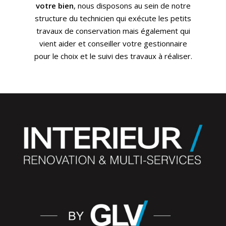
votre bien
, nous disposons au sein de notre
structure du technicien qui exécute les petits
travaux de conservation mais également qui
vient aider et conseiller votre gestionnaire
pour le choix et le suivi des travaux à réaliser.