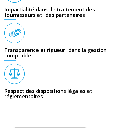
Impartialité dans le traitement des
fournisseurs et des partenaires
Transparence et rigueur dans la gestion
comptable
Respect des dispositions légales et
réglementaires