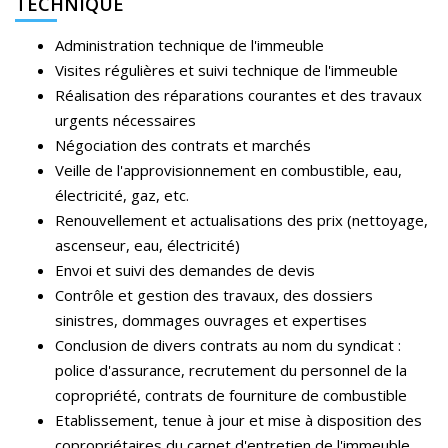
TECHNIQUE
Administration technique de l'immeuble
Visites régulières et suivi technique de l'immeuble
Réalisation des réparations courantes et des travaux
urgents nécessaires
Négociation des contrats et marchés
Veille de l'approvisionnement en combustible, eau,
électricité, gaz, etc.
Renouvellement et actualisations des prix (nettoyage,
ascenseur, eau, électricité)
Envoi et suivi des demandes de devis
Contrôle et gestion des travaux, des dossiers
sinistres, dommages ouvrages et expertises
Conclusion de divers contrats au nom du syndicat :
police d'assurance, recrutement du personnel de la
copropriété, contrats de fourniture de combustible
Etablissement, tenue à jour et mise à disposition des
copropriétaires du carnet d'entretien de l'immeuble