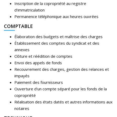
Inscription de la copropriété au registre
d'immatriculation
Permanence téléphonique aux heures ouvrées
COMPTABLE
Élaboration des budgets et maîtrise des charges
Établissement des comptes du syndicat et des
annexes
Clôture et réédition de comptes
Envoi des appels de fonds
Recouvrement des charges, gestion des relances et
impayés
Paiement des fournisseurs
Ouverture d'un compte séparé pour les fonds de la
copropriété
Réalisation des états datés et autres informations aux
notaires